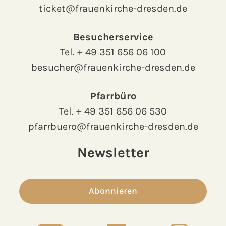
ticket@frauenkirche-dresden.de
Besucherservice
Tel.
+ 49 351 656 06 100
besucher@frauenkirche-dresden.de
Pfarrbüro
Tel.
+ 49 351 656 06 530
pfarrbuero@frauenkirche-dresden.de
Newsletter
Abonnieren