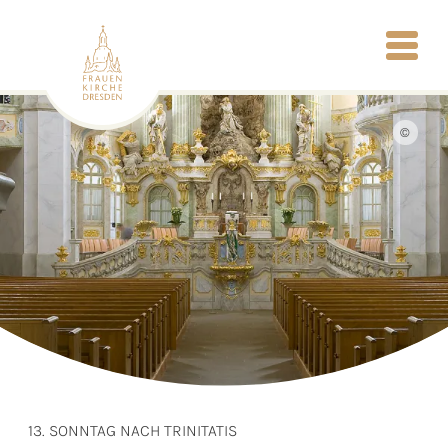
©
13. SONNTAG NACH TRINITATIS