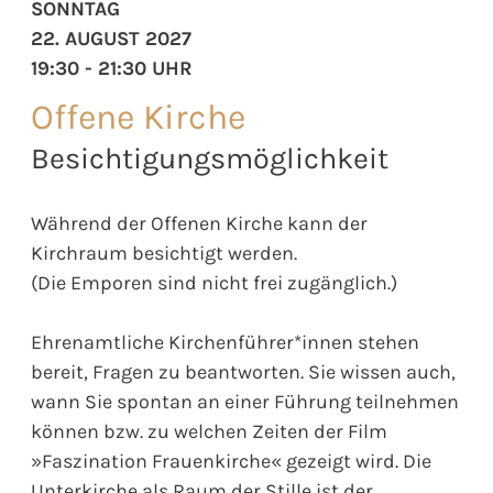
SONNTAG
22. AUGUST 2027
19:30 - 21:30 UHR
Offene Kirche
Besichtigungsmöglichkeit
Während der Offenen Kirche kann der
Kirchraum besichtigt werden.
(Die Emporen sind nicht frei zugänglich.)
Ehrenamtliche Kirchenführer*innen stehen
bereit, Fragen zu beantworten. Sie wissen auch,
wann Sie spontan an einer Führung teilnehmen
können bzw. zu welchen Zeiten der Film
»Faszination Frauenkirche« gezeigt wird. Die
Unterkirche als Raum der Stille ist der