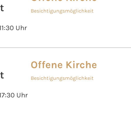
t
Besichtigungsmöglichkeit
 11:30 Uhr
Offene Kirche
t
Besichtigungsmöglichkeit
 17:30 Uhr