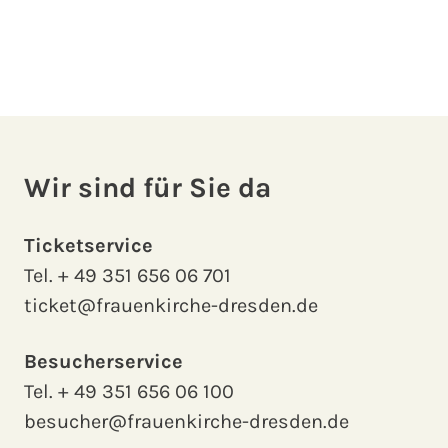
Wir sind für Sie da
Ticketservice
Tel.
+ 49 351 656 06 701
ticket@frauenkirche-dresden.de
Besucherservice
Tel.
+ 49 351 656 06 100
besucher@frauenkirche-dresden.de