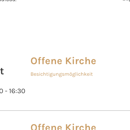
Offene Kirche
t
Besichtigungsmöglichkeit
0 - 16:30
Offene Kirche