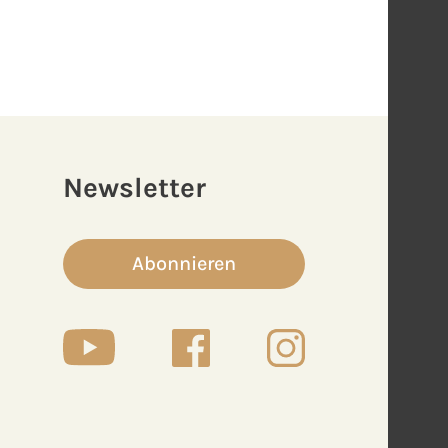
Newsletter
Abonnieren