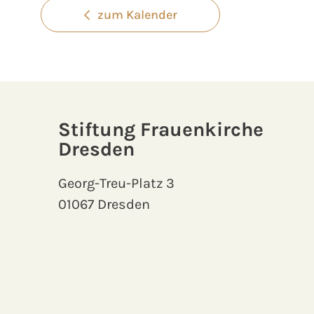
zum Kalender
Stiftung Frauenkirche
Dresden
Georg-Treu-Platz 3
01067 Dresden