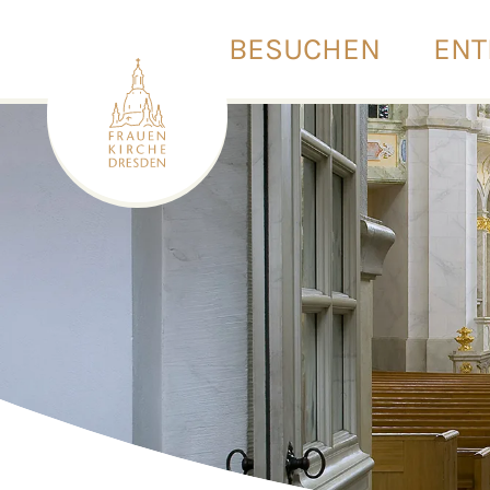
BESUCHEN
ENT