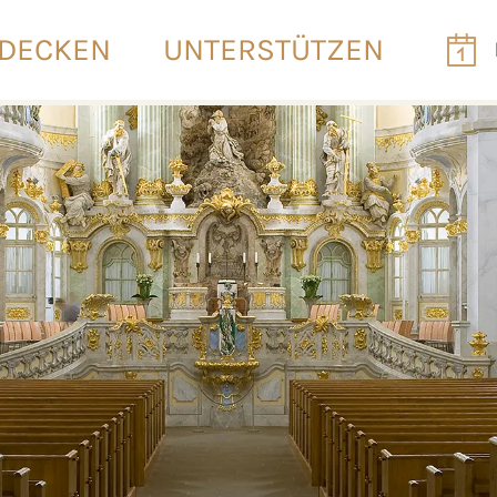
DECKEN
UNTERSTÜTZEN