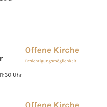
Offene Kirche
r
Besichtigungsmöglichkeit
 11:30 Uhr
Offene Kirche