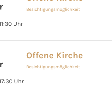
r
Besichtigungsmöglichkeit
 11:30 Uhr
Offene Kirche
r
Besichtigungsmöglichkeit
 17:30 Uhr