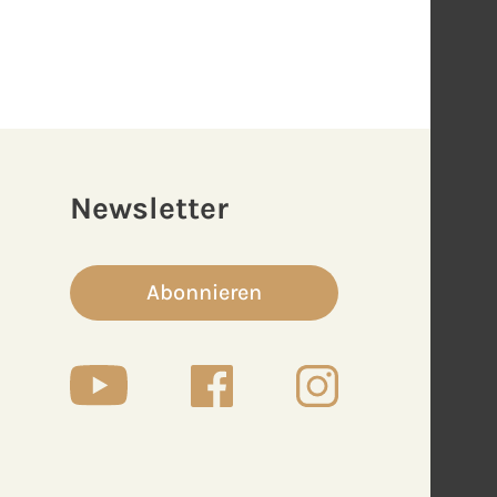
Newsletter
Abonnieren