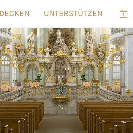
DECKEN
UNTERSTÜTZEN