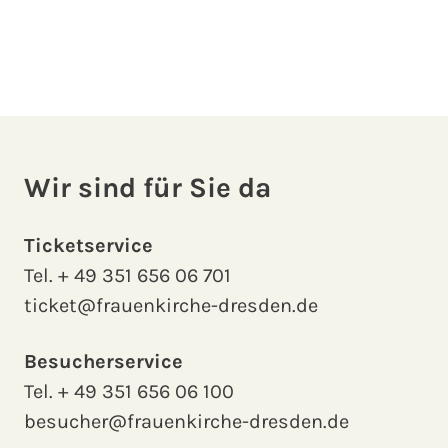
Wir sind für Sie da
Ticketservice
Tel.
+ 49 351 656 06 701
ticket@frauenkirche-dresden.de
Besucherservice
Tel.
+ 49 351 656 06 100
besucher@frauenkirche-dresden.de