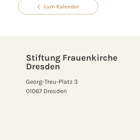
zum Kalender
Stiftung Frauenkirche
Dresden
Georg-Treu-Platz 3
01067 Dresden