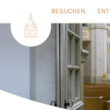
BESUCHEN
ENT