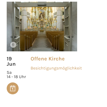
©
19
Offene Kirche
Jun
Besichtigungsmöglichkeit
Sa
14 - 18 Uhr