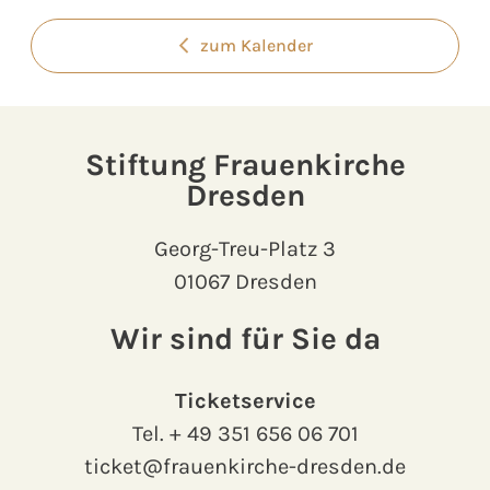
zum Kalender
Stiftung Frauenkirche
Dresden
Georg-Treu-Platz 3
01067 Dresden
Wir sind für Sie da
Ticketservice
Tel.
+ 49 351 656 06 701
ticket@frauenkirche-dresden.de