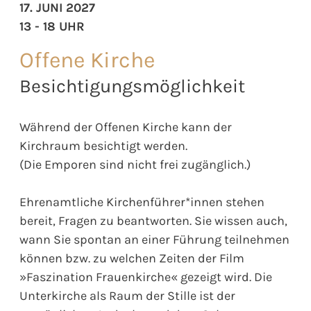
17. JUNI 2027
13 - 18 UHR
Offene Kirche
Besichtigungsmöglichkeit
Während der Offenen Kirche kann der
Kirchraum besichtigt werden.
(Die Emporen sind nicht frei zugänglich.)
Ehrenamtliche Kirchenführer*innen stehen
bereit, Fragen zu beantworten. Sie wissen auch,
wann Sie spontan an einer Führung teilnehmen
können bzw. zu welchen Zeiten der Film
»Faszination Frauenkirche« gezeigt wird. Die
Unterkirche als Raum der Stille ist der