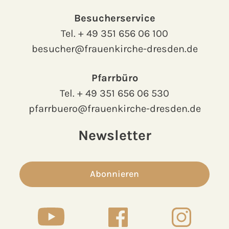
Besucherservice
Tel.
+ 49 351 656 06 100
besucher@frauenkirche-dresden.de
Pfarrbüro
Tel.
+ 49 351 656 06 530
pfarrbuero@frauenkirche-dresden.de
Newsletter
Abonnieren