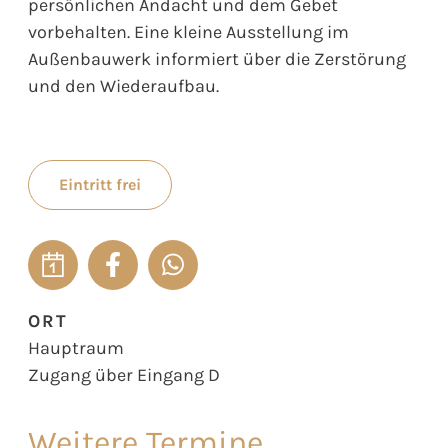
persönlichen Andacht und dem Gebet
vorbehalten. Eine kleine Ausstellung im
Außenbauwerk informiert über die Zerstörung
und den Wiederaufbau.
Eintritt frei
ORT
Hauptraum
Zugang über Eingang D
Weitere Termine