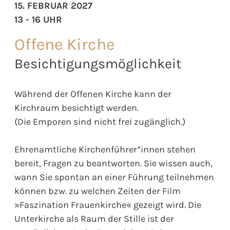
15. FEBRUAR 2027
13 - 16 UHR
Offene Kirche
Besichtigungsmöglichkeit
Während der Offenen Kirche kann der
Kirchraum besichtigt werden.
(Die Emporen sind nicht frei zugänglich.)
Ehrenamtliche Kirchenführer*innen stehen
bereit, Fragen zu beantworten. Sie wissen auch,
wann Sie spontan an einer Führung teilnehmen
können bzw. zu welchen Zeiten der Film
»Faszination Frauenkirche« gezeigt wird. Die
Unterkirche als Raum der Stille ist der