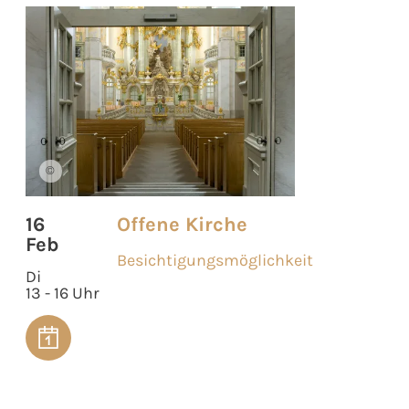
©
16
Offene Kirche
Feb
Besichtigungsmöglichkeit
Di
13 - 16 Uhr