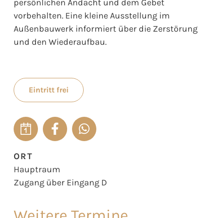
persönlichen Andacht und dem Gebet
vorbehalten. Eine kleine Ausstellung im
Außenbauwerk informiert über die Zerstörung
und den Wiederaufbau.
Eintritt frei
ORT
Hauptraum
Zugang über Eingang D
Weitere Termine