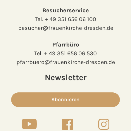
Besucherservice
Tel.
+ 49 351 656 06 100
besucher@frauenkirche-dresden.de
Pfarrbüro
Tel.
+ 49 351 656 06 530
pfarrbuero@frauenkirche-dresden.de
Newsletter
Abonnieren