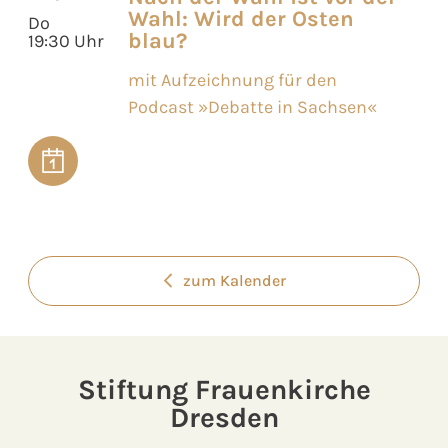
Wahl: Wird der Osten
Do
blau?
19:30 Uhr
mit Aufzeichnung für den
Podcast »Debatte in Sachsen«
zum Kalender
Stiftung Frauenkirche
Dresden