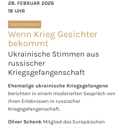
28. FEBRUAR 2026
18 UHR
FRIEDENSFORUM
Wenn Krieg Gesichter
bekommt
Ukrainische Stimmen aus
russischer
Kriegsgefangenschaft
Ehemalige ukrainische Kriegsgefangene
berichten in einem moderierten Gespräch von
ihren Erlebnissen in russischer
Kriegsgefangenschaft.
Oliver Schenk
Mitglied des Europäischen