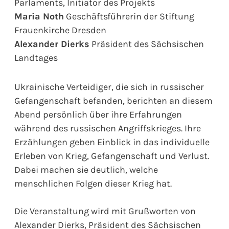
Parlaments, Initiator des Projekts
Maria Noth
Geschäftsführerin der Stiftung
Frauenkirche Dresden
Alexander Dierks
Präsident des Sächsischen
Landtages
Ukrainische Verteidiger, die sich in russischer
Gefangenschaft befanden, berichten an diesem
Abend persönlich über ihre Erfahrungen
während des russischen Angriffskrieges. Ihre
Erzählungen geben Einblick in das individuelle
Erleben von Krieg, Gefangenschaft und Verlust.
Dabei machen sie deutlich, welche
menschlichen Folgen dieser Krieg hat.
Die Veranstaltung wird mit Grußworten von
Alexander Dierks, Präsident des Sächsischen