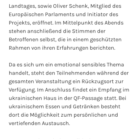
Landtages, sowie Oliver Schenk, Mitglied des
Europäischen Parlaments und Initiator des
Projekts, eröffnet. Im Mittelpunkt des Abends
stehen anschließend die Stimmen der
Betroffenen selbst, die in einem geschützten
Rahmen von ihren Erfahrungen berichten.
Da es sich um ein emotional sensibles Thema
handelt, steht den Teilnehmenden während der
gesamten Veranstaltung ein Rückzugsort zur
Verfügung. Im Anschluss findet ein Empfang im
ukrainischen Haus in der QF-Passage statt. Bei
ukrainischem Essen und Getränken besteht
dort die Möglichkeit zum persönlichen und
vertiefenden Austausch.