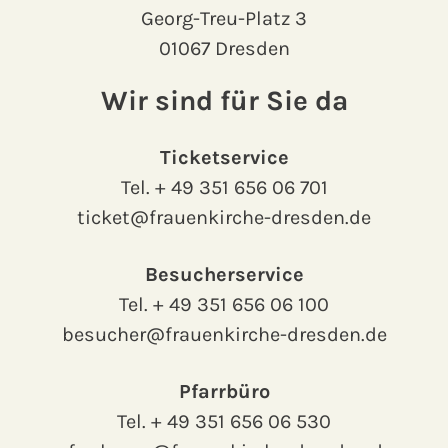
Georg-Treu-Platz 3
01067 Dresden
Wir sind für Sie da
Ticketservice
Tel.
+ 49 351 656 06 701
ticket@frauenkirche-dresden.de
Besucherservice
Tel.
+ 49 351 656 06 100
besucher@frauenkirche-dresden.de
Pfarrbüro
Tel.
+ 49 351 656 06 530