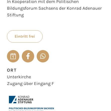
In Kooperation mit dem Politischen
Bildungsforum Sachsens der Konrad Adenauer
Stiftung
Eintritt frei
ORT
Unterkirche
Zugang über Eingang F