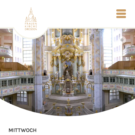
©
MITTWOCH