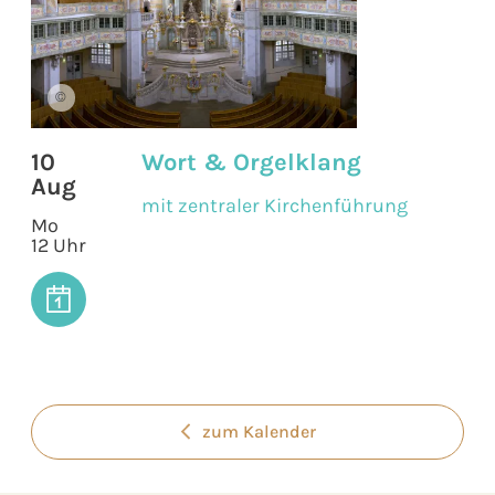
©
10
Wort & Orgelklang
Aug
mit zentraler Kirchenführung
Mo
12 Uhr
zum Kalender