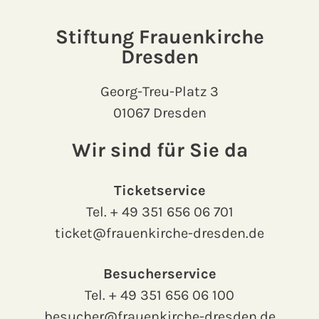
Stiftung Frauenkirche
Dresden
Georg-Treu-Platz 3
01067 Dresden
Wir sind für Sie da
Ticketservice
Tel.
+ 49 351 656 06 701
ticket@frauenkirche-dresden.de
Besucherservice
Tel.
+ 49 351 656 06 100
besucher@frauenkirche-dresden.de