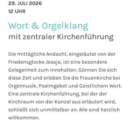
29. JULI 2026
12 UHR
Wort & Orgelklang
mit zentraler Kirchenführung
Die mittägliche Andacht, eingeläutet von der
Friedensglocke Jesaja, ist eine besondere
Gelegenheit zum Innehalten. Gönnen Sie sich
diese Zeit und erleben Sie die Frauenkirche bei
Orgelmusik, Psalmgebet und Geistlichem Wort.
Eine zentrale Kirchenführung, bei der der
Kirchraum von der Kanzel aus erläutert wird,
schließt sich unmittelbar an. Alle sind herzlich
willkommen.