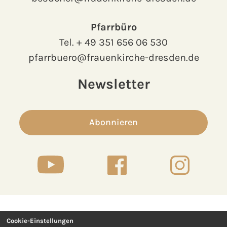
Pfarrbüro
Tel.
+ 49 351 656 06 530
pfarrbuero@frauenkirche-dresden.de
Newsletter
Abonnieren
Cookie-Einstellungen
Kontakt
Presse