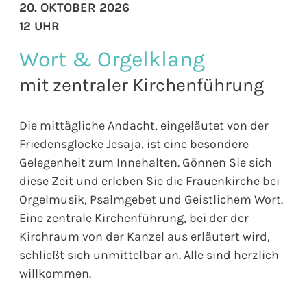
20. OKTOBER 2026
12 UHR
Wort & Orgelklang
mit zentraler Kirchenführung
Die mittägliche Andacht, eingeläutet von der
Friedensglocke Jesaja, ist eine besondere
Gelegenheit zum Innehalten. Gönnen Sie sich
diese Zeit und erleben Sie die Frauenkirche bei
Orgelmusik, Psalmgebet und Geistlichem Wort.
Eine zentrale Kirchenführung, bei der der
Kirchraum von der Kanzel aus erläutert wird,
schließt sich unmittelbar an. Alle sind herzlich
willkommen.