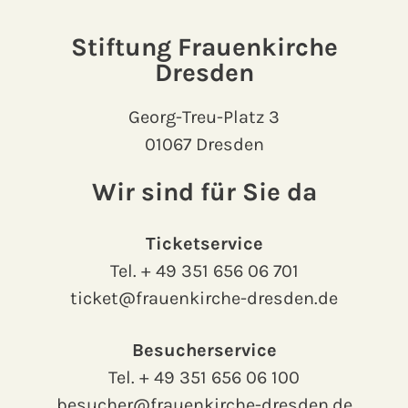
Stiftung Frauenkirche
Dresden
Georg-Treu-Platz 3
01067 Dresden
Wir sind für Sie da
Ticketservice
Tel.
+ 49 351 656 06 701
ticket@frauenkirche-dresden.de
Besucherservice
Tel.
+ 49 351 656 06 100
besucher@frauenkirche-dresden.de