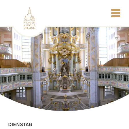
©
DIENSTAG