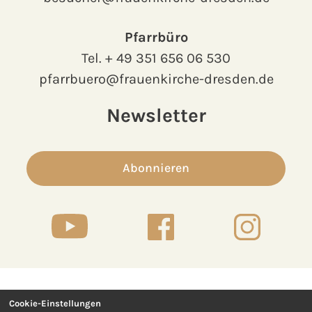
Pfarrbüro
Tel.
+ 49 351 656 06 530
pfarrbuero@frauenkirche-dresden.de
Newsletter
Abonnieren
Cookie-Einstellungen
Kontakt
Presse