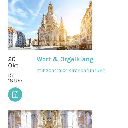
20
Wort & Orgelklang
Okt
mit zentraler Kirchenführung
Di
18 Uhr