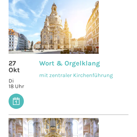
27
Wort & Orgelklang
Okt
mit zentraler Kirchenführung
Di
18 Uhr