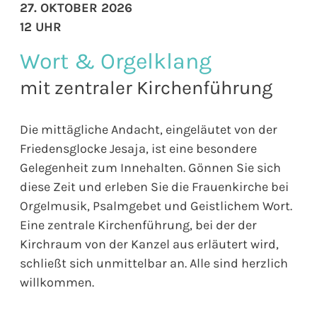
27. OKTOBER 2026
12 UHR
Wort & Orgelklang
mit zentraler Kirchenführung
Die mittägliche Andacht, eingeläutet von der
Friedensglocke Jesaja, ist eine besondere
Gelegenheit zum Innehalten. Gönnen Sie sich
diese Zeit und erleben Sie die Frauenkirche bei
Orgelmusik, Psalmgebet und Geistlichem Wort.
Eine zentrale Kirchenführung, bei der der
Kirchraum von der Kanzel aus erläutert wird,
schließt sich unmittelbar an. Alle sind herzlich
willkommen.