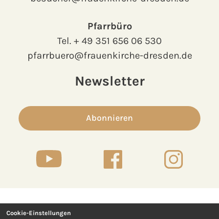
Pfarrbüro
Tel.
+ 49 351 656 06 530
pfarrbuero@frauenkirche-dresden.de
Newsletter
Abonnieren
Cookie-Einstellungen
Kontakt
Presse