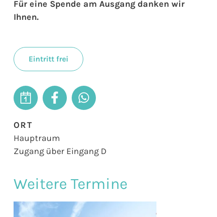
Für eine Spende am Ausgang danken wir
Ihnen.
Eintritt frei
ORT
Hauptraum
Zugang über Eingang D
Weitere Termine