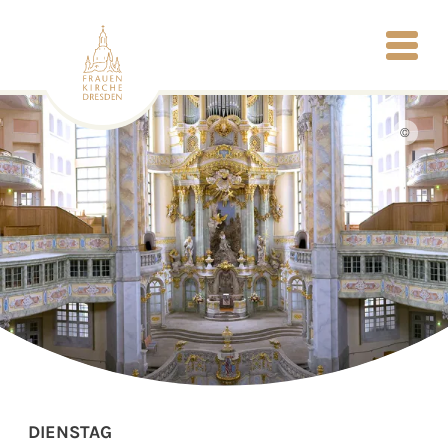
©
DIENSTAG