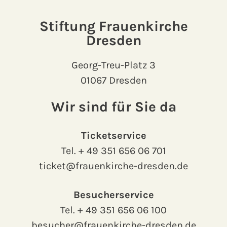
Stiftung Frauenkirche
Dresden
Georg-Treu-Platz 3
01067 Dresden
Wir sind für Sie da
Ticketservice
Tel.
+ 49 351 656 06 701
ticket@frauenkirche-dresden.de
Besucherservice
Tel.
+ 49 351 656 06 100
besucher@frauenkirche-dresden.de