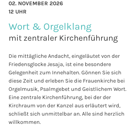
02. NOVEMBER 2026
12 UHR
Wort & Orgelklang
mit zentraler Kirchenführung
Die mittägliche Andacht, eingeläutet von der
Friedensglocke Jesaja, ist eine besondere
Gelegenheit zum Innehalten. Gönnen Sie sich
diese Zeit und erleben Sie die Frauenkirche bei
Orgelmusik, Psalmgebet und Geistlichem Wort.
Eine zentrale Kirchenführung, bei der der
Kirchraum von der Kanzel aus erläutert wird,
schließt sich unmittelbar an. Alle sind herzlich
willkommen.