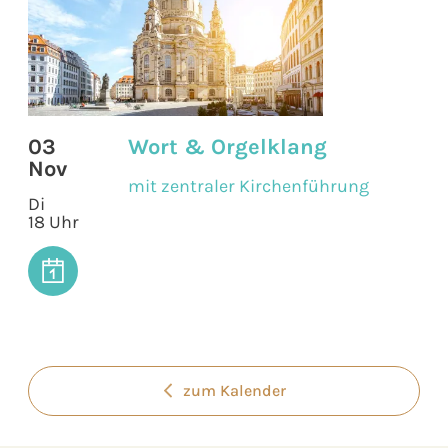
03
Wort & Orgelklang
Nov
mit zentraler Kirchenführung
Di
18 Uhr
zum Kalender