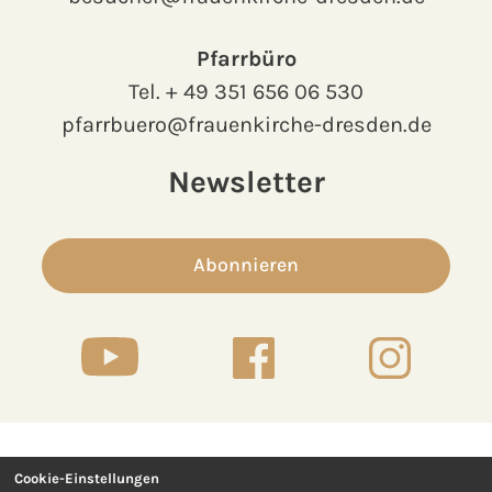
Pfarrbüro
Tel.
+ 49 351 656 06 530
pfarrbuero@frauenkirche-dresden.de
Newsletter
Abonnieren
Cookie-Einstellungen
Kontakt
Presse