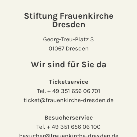
Stiftung Frauenkirche
Dresden
Georg-Treu-Platz 3
01067 Dresden
Wir sind für Sie da
Ticketservice
Tel.
+ 49 351 656 06 701
ticket@frauenkirche-dresden.de
Besucherservice
Tel.
+ 49 351 656 06 100
besucher@frauenkirche-dresden.de