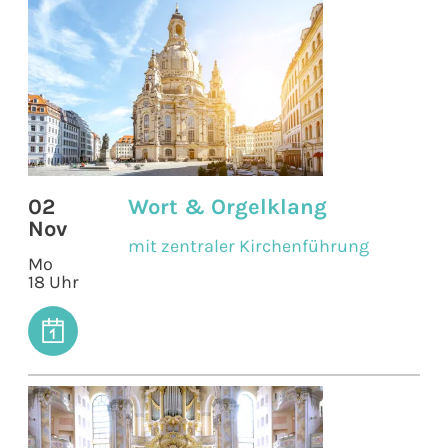
02
Wort & Orgelklang
Nov
mit zentraler Kirchenführung
Mo
18 Uhr