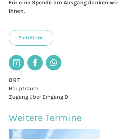
Für eine Spende am Ausgang danken wir
Ihnen.
Eintritt frei
ORT
Hauptraum
Zugang über Eingang D
Weitere Termine