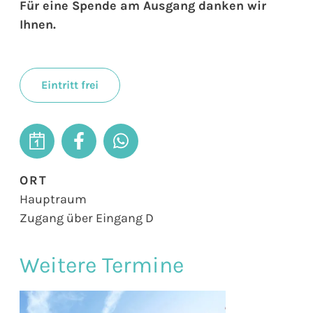
Für eine Spende am Ausgang danken wir
Ihnen.
Eintritt frei
ORT
Hauptraum
Zugang über Eingang D
Weitere Termine