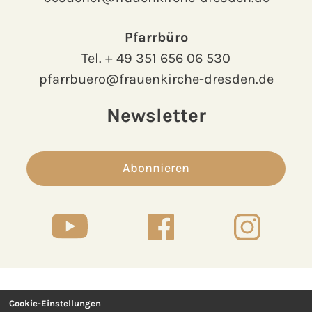
Pfarrbüro
Tel.
+ 49 351 656 06 530
pfarrbuero@frauenkirche-dresden.de
Newsletter
Abonnieren
Cookie-Einstellungen
Kontakt
Presse