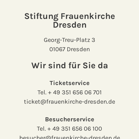
Stiftung Frauenkirche
Dresden
Georg-Treu-Platz 3
01067 Dresden
Wir sind für Sie da
Ticketservice
Tel.
+ 49 351 656 06 701
ticket@frauenkirche-dresden.de
Besucherservice
Tel.
+ 49 351 656 06 100
besucher@frauenkirche-dresden.de