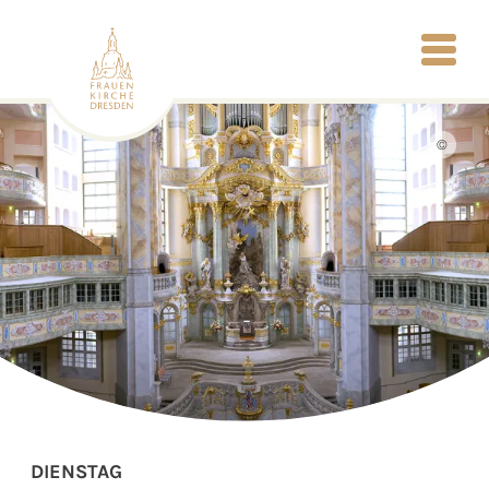
©
DIENSTAG