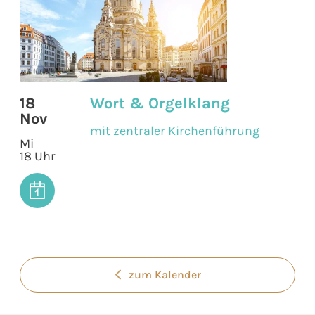
18
Wort & Orgelklang
Nov
mit zentraler Kirchenführung
Mi
18 Uhr
zum Kalender