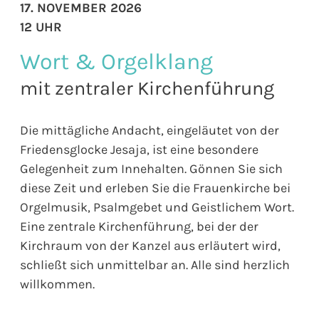
17. NOVEMBER 2026
12 UHR
Wort & Orgelklang
mit zentraler Kirchenführung
Die mittägliche Andacht, eingeläutet von der
Friedensglocke Jesaja, ist eine besondere
Gelegenheit zum Innehalten. Gönnen Sie sich
diese Zeit und erleben Sie die Frauenkirche bei
Orgelmusik, Psalmgebet und Geistlichem Wort.
Eine zentrale Kirchenführung, bei der der
Kirchraum von der Kanzel aus erläutert wird,
schließt sich unmittelbar an. Alle sind herzlich
willkommen.