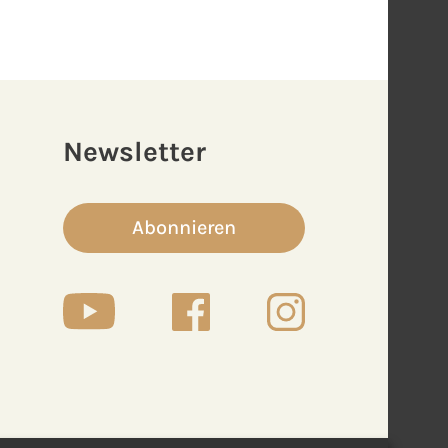
Newsletter
Abonnieren