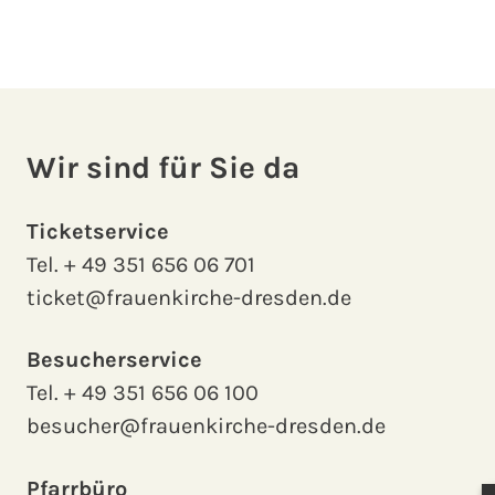
Wir sind für Sie da
Ticketservice
Tel.
+ 49 351 656 06 701
ticket@frauenkirche-dresden.de
Besucherservice
Tel.
+ 49 351 656 06 100
besucher@frauenkirche-dresden.de
Pfarrbüro