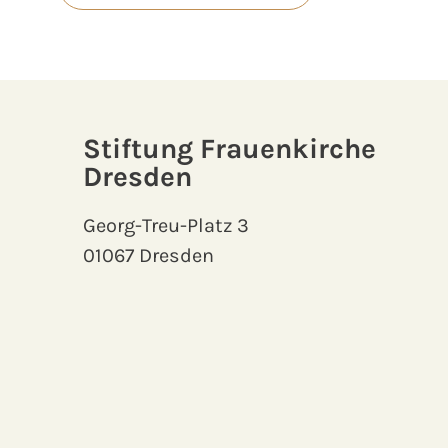
Stiftung Frauenkirche
Dresden
Georg-Treu-Platz 3
01067 Dresden