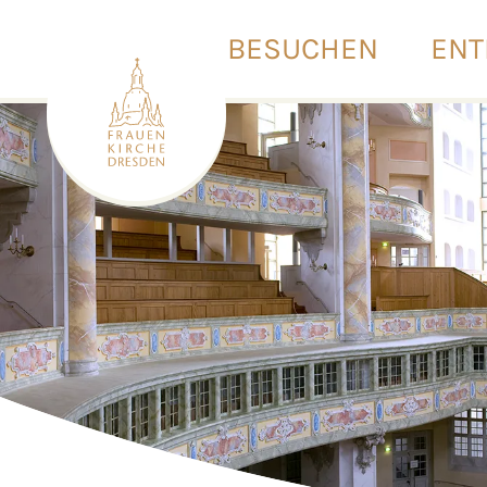
BESUCHEN
ENT