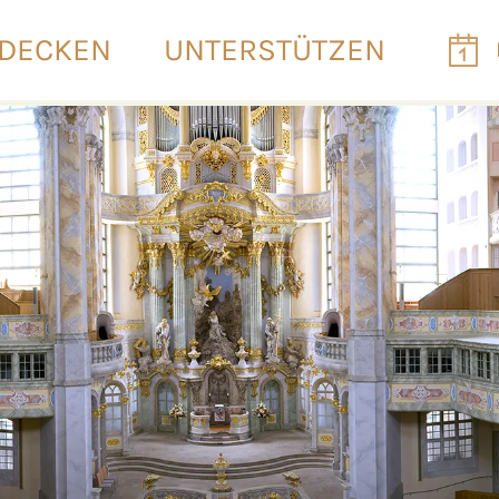
DECKEN
UNTERSTÜTZEN