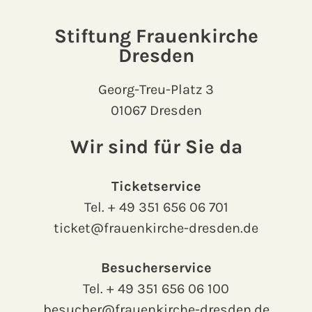
Stiftung Frauenkirche
Dresden
Georg-Treu-Platz 3
01067 Dresden
Wir sind für Sie da
Ticketservice
Tel.
+ 49 351 656 06 701
ticket@frauenkirche-dresden.de
Besucherservice
Tel.
+ 49 351 656 06 100
besucher@frauenkirche-dresden.de