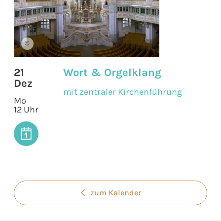
©
21
Wort & Orgelklang
Dez
mit zentraler Kirchenführung
Mo
12 Uhr
zum Kalender