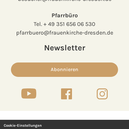
Pfarrbüro
Tel.
+ 49 351 656 06 530
pfarrbuero@frauenkirche-dresden.de
Newsletter
Abonnieren
Cookie-Einstellungen
Kontakt
Presse