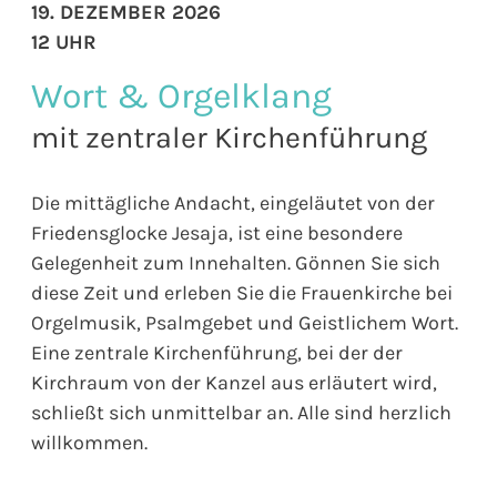
19. DEZEMBER 2026
12 UHR
Wort & Orgelklang
mit zentraler Kirchenführung
Die mittägliche Andacht, eingeläutet von der
Friedensglocke Jesaja, ist eine besondere
Gelegenheit zum Innehalten. Gönnen Sie sich
diese Zeit und erleben Sie die Frauenkirche bei
Orgelmusik, Psalmgebet und Geistlichem Wort.
Eine zentrale Kirchenführung, bei der der
Kirchraum von der Kanzel aus erläutert wird,
schließt sich unmittelbar an. Alle sind herzlich
willkommen.