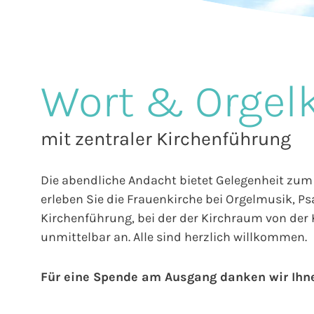
Wort & Orgel
mit zentraler Kirchenführung
Die abendliche Andacht bietet Gelegenheit zum 
erleben Sie die Frauenkirche bei Orgelmusik, P
Kirchenführung, bei der der Kirchraum von der K
unmittelbar an. Alle sind herzlich willkommen.
Für eine Spende am Ausgang danken wir Ihn