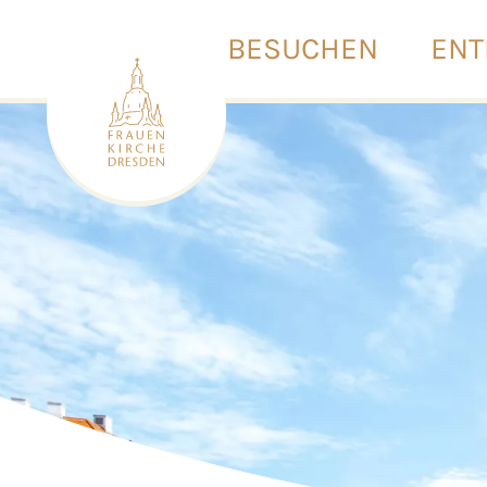
BESUCHEN
ENT