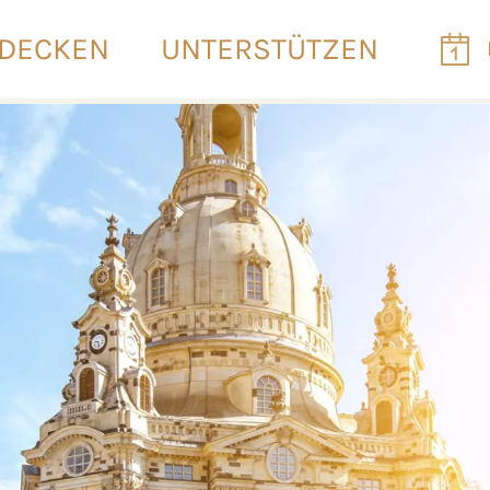
DECKEN
UNTERSTÜTZEN