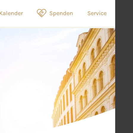
Kalender
Spenden
Service