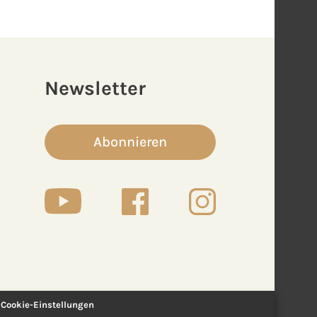
Newsletter
Abonnieren
Cookie-Einstellungen