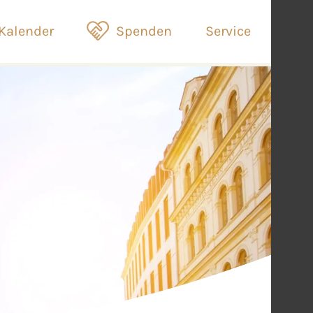
Kalender
Spenden
Service