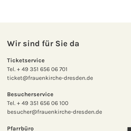
Wir sind für Sie da
Ticketservice
Tel.
+ 49 351 656 06 701
ticket@frauenkirche-dresden.de
Besucherservice
Tel.
+ 49 351 656 06 100
besucher@frauenkirche-dresden.de
Pfarrbüro