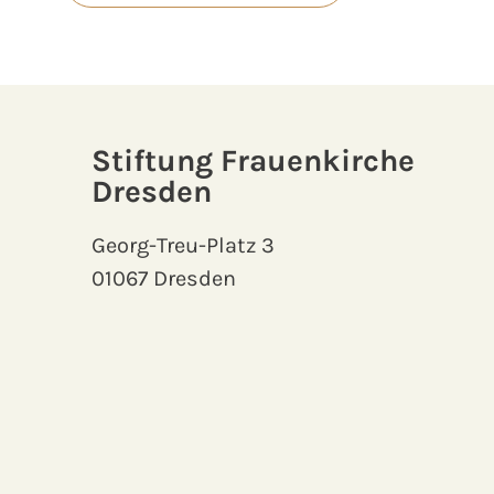
Stiftung Frauenkirche
Dresden
Georg-Treu-Platz 3
01067 Dresden