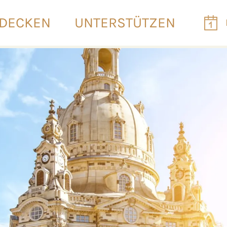
DECKEN
UNTERSTÜTZEN