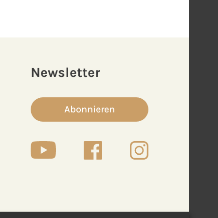
Newsletter
Abonnieren