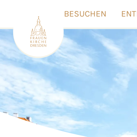
BESUCHEN
ENT