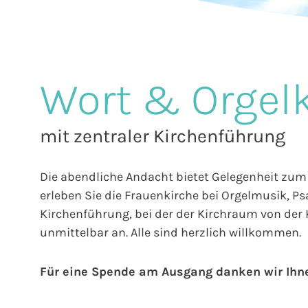
Wort & Orgel
mit zentraler Kirchenführung
Die abendliche Andacht bietet Gelegenheit zum 
erleben Sie die Frauenkirche bei Orgelmusik, P
Kirchenführung, bei der der Kirchraum von der K
unmittelbar an. Alle sind herzlich willkommen.
Für eine Spende am Ausgang danken wir Ihn