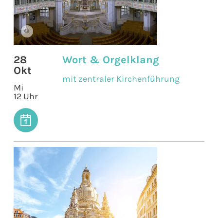
©
28
Wort & Orgelklang
Okt
mit zentraler Kirchenführung
Mi
12 Uhr