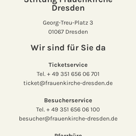
Dresden
Georg-Treu-Platz 3
01067 Dresden
Wir sind für Sie da
Ticketservice
Tel.
+ 49 351 656 06 701
ticket@frauenkirche-dresden.de
Besucherservice
Tel.
+ 49 351 656 06 100
besucher@frauenkirche-dresden.de
Pfarrbüro