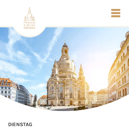
DIENSTAG