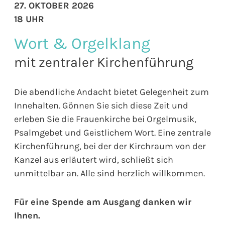
27. OKTOBER 2026
18 UHR
Wort & Orgelklang
mit zentraler Kirchenführung
Die abendliche Andacht bietet Gelegenheit zum
Innehalten. Gönnen Sie sich diese Zeit und
erleben Sie die Frauenkirche bei Orgelmusik,
Psalmgebet und Geistlichem Wort. Eine zentrale
Kirchenführung, bei der der Kirchraum von der
Kanzel aus erläutert wird, schließt sich
unmittelbar an. Alle sind herzlich willkommen.
Für eine Spende am Ausgang danken wir
Ihnen.