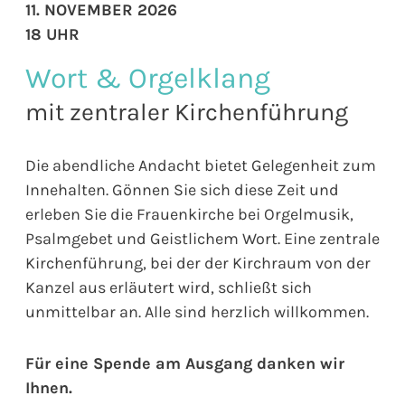
11. NOVEMBER 2026
18 UHR
Wort & Orgelklang
mit zentraler Kirchenführung
Die abendliche Andacht bietet Gelegenheit zum
Innehalten. Gönnen Sie sich diese Zeit und
erleben Sie die Frauenkirche bei Orgelmusik,
Psalmgebet und Geistlichem Wort. Eine zentrale
Kirchenführung, bei der der Kirchraum von der
Kanzel aus erläutert wird, schließt sich
unmittelbar an. Alle sind herzlich willkommen.
Für eine Spende am Ausgang danken wir
Ihnen.