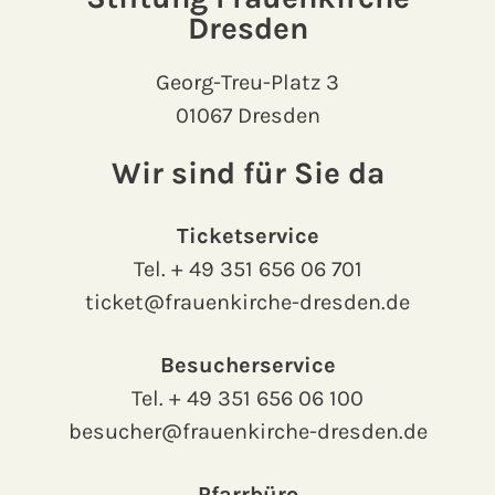
Dresden
Georg-Treu-Platz 3
01067 Dresden
Wir sind für Sie da
Ticketservice
Tel.
+ 49 351 656 06 701
ticket@frauenkirche-dresden.de
Besucherservice
Tel.
+ 49 351 656 06 100
besucher@frauenkirche-dresden.de
Pfarrbüro