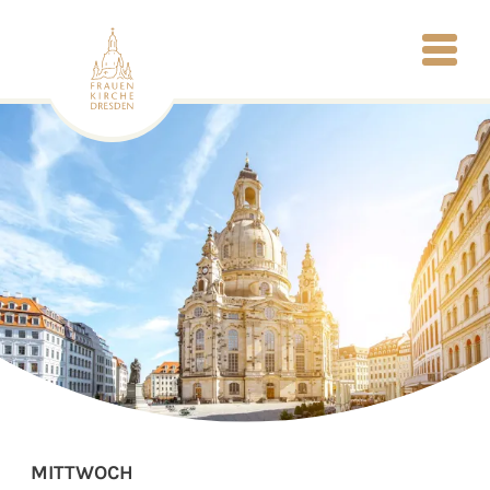
MITTWOCH