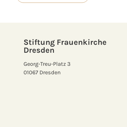
Stiftung Frauenkirche
Dresden
Georg-Treu-Platz 3
01067 Dresden