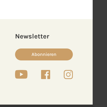
Newsletter
Abonnieren