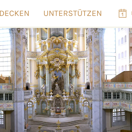
DECKEN
UNTERSTÜTZEN