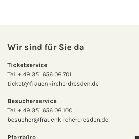
Wir sind für Sie da
Ticketservice
Tel.
+ 49 351 656 06 701
ticket@frauenkirche-dresden.de
Besucherservice
Tel.
+ 49 351 656 06 100
besucher@frauenkirche-dresden.de
Pfarrbüro