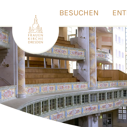
BESUCHEN
ENT