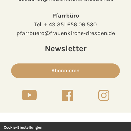
Pfarrbüro
Tel.
+ 49 351 656 06 530
pfarrbuero@frauenkirche-dresden.de
Newsletter
Abonnieren
Cookie-Einstellungen
Kontakt
Presse