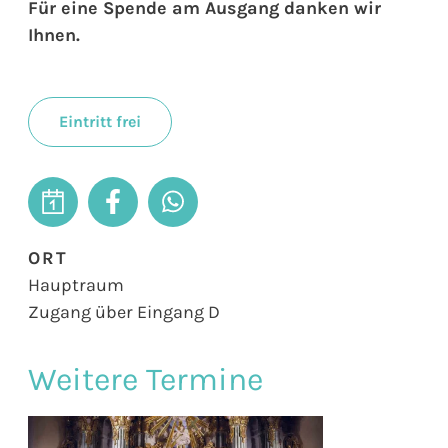
Für eine Spende am Ausgang danken wir
Ihnen.
Eintritt frei
ORT
Hauptraum
Zugang über Eingang D
Weitere Termine