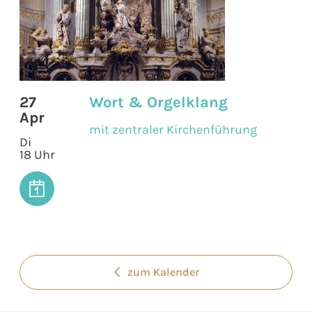
27
Wort & Orgelklang
Apr
mit zentraler Kirchenführung
Di
18 Uhr
zum Kalender