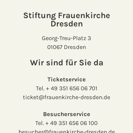
Stiftung Frauenkirche
Dresden
Georg-Treu-Platz 3
01067 Dresden
Wir sind für Sie da
Ticketservice
Tel.
+ 49 351 656 06 701
ticket@frauenkirche-dresden.de
Besucherservice
Tel.
+ 49 351 656 06 100
besucher@frauenkirche-dresden.de