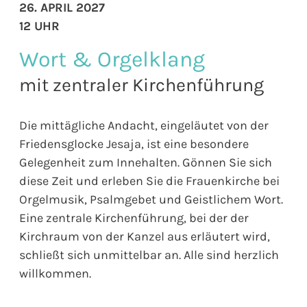
26. APRIL 2027
12 UHR
Wort & Orgelklang
mit zentraler Kirchenführung
Die mittägliche Andacht, eingeläutet von der
Friedensglocke Jesaja, ist eine besondere
Gelegenheit zum Innehalten. Gönnen Sie sich
diese Zeit und erleben Sie die Frauenkirche bei
Orgelmusik, Psalmgebet und Geistlichem Wort.
Eine zentrale Kirchenführung, bei der der
Kirchraum von der Kanzel aus erläutert wird,
schließt sich unmittelbar an. Alle sind herzlich
willkommen.