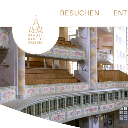
BESUCHEN
ENT