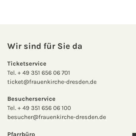
Wir sind für Sie da
Ticketservice
Tel.
+ 49 351 656 06 701
ticket@frauenkirche-dresden.de
Besucherservice
Tel.
+ 49 351 656 06 100
besucher@frauenkirche-dresden.de
Pfarrbüro