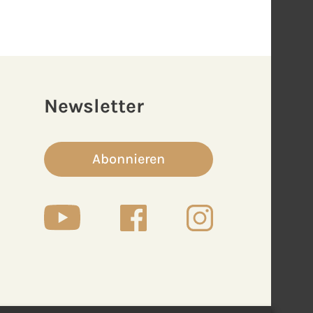
Newsletter
Abonnieren