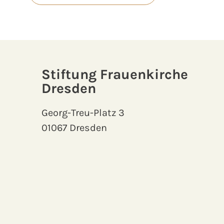
Stiftung Frauenkirche
Dresden
Georg-Treu-Platz 3
01067 Dresden