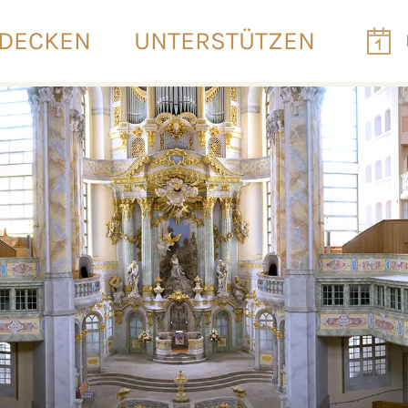
DECKEN
UNTERSTÜTZEN