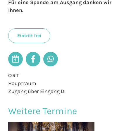
Für eine Spende am Ausgang danken wir
Ihnen.
Eintritt frei
ORT
Hauptraum
Zugang über Eingang D
Weitere Termine