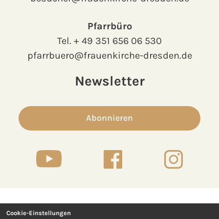
Pfarrbüro
Tel.
+ 49 351 656 06 530
pfarrbuero@frauenkirche-dresden.de
Newsletter
Abonnieren
Cookie-Einstellungen
Kontakt
Presse