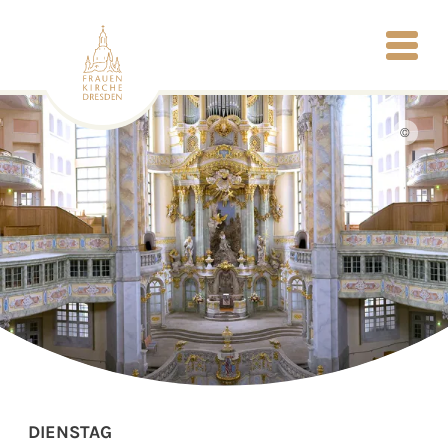
©
DIENSTAG