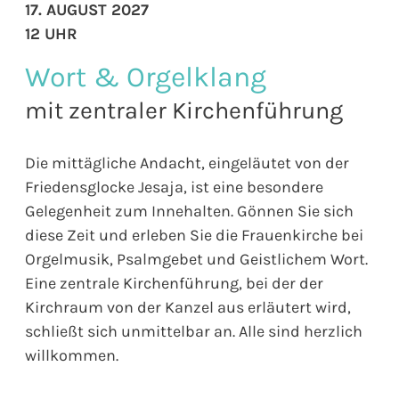
17. AUGUST 2027
12 UHR
Wort & Orgelklang
mit zentraler Kirchenführung
Die mittägliche Andacht, eingeläutet von der
Friedensglocke Jesaja, ist eine besondere
Gelegenheit zum Innehalten. Gönnen Sie sich
diese Zeit und erleben Sie die Frauenkirche bei
Orgelmusik, Psalmgebet und Geistlichem Wort.
Eine zentrale Kirchenführung, bei der der
Kirchraum von der Kanzel aus erläutert wird,
schließt sich unmittelbar an. Alle sind herzlich
willkommen.