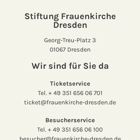
Stiftung Frauenkirche
Dresden
Georg-Treu-Platz 3
01067 Dresden
Wir sind für Sie da
Ticketservice
Tel.
+ 49 351 656 06 701
ticket@frauenkirche-dresden.de
Besucherservice
Tel.
+ 49 351 656 06 100
besucher@frauenkirche-dresden.de