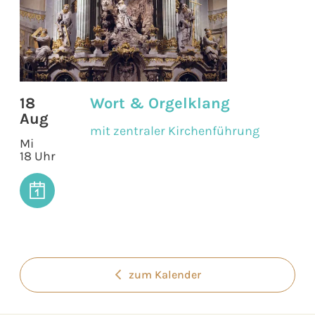
18
Wort & Orgelklang
Aug
mit zentraler Kirchenführung
Mi
18 Uhr
zum Kalender