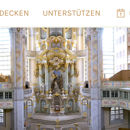
DECKEN
UNTERSTÜTZEN