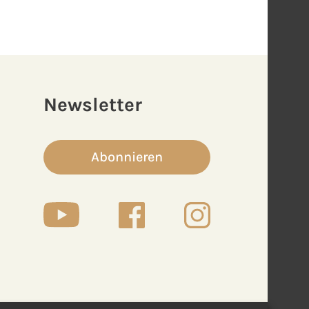
Newsletter
Abonnieren