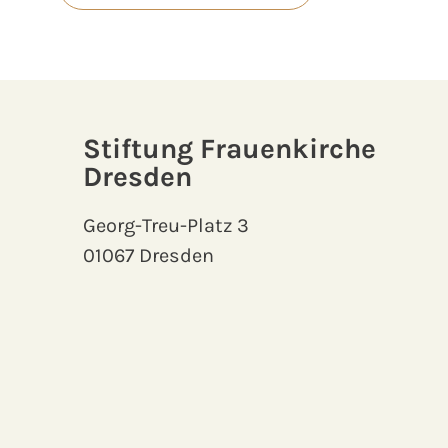
Stiftung Frauenkirche
Dresden
Georg-Treu-Platz 3
01067 Dresden