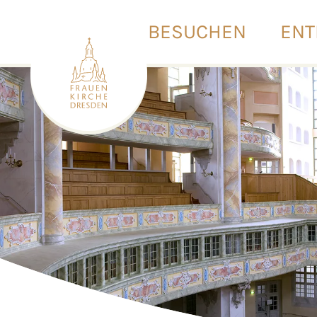
BESUCHEN
ENT