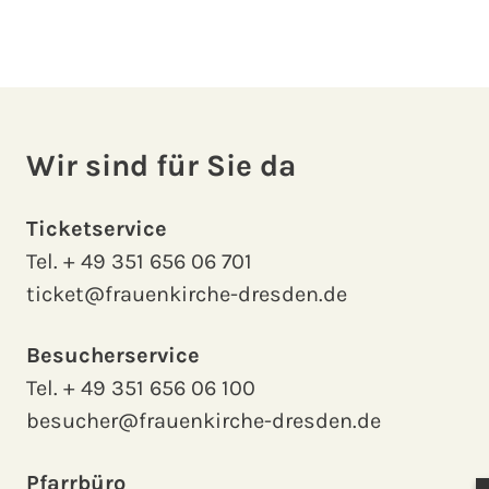
Wir sind für Sie da
Ticketservice
Tel.
+ 49 351 656 06 701
ticket@frauenkirche-dresden.de
Besucherservice
Tel.
+ 49 351 656 06 100
besucher@frauenkirche-dresden.de
Pfarrbüro