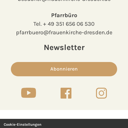
Pfarrbüro
Tel.
+ 49 351 656 06 530
pfarrbuero@frauenkirche-dresden.de
Newsletter
Abonnieren
Cookie-Einstellungen
Kontakt
Presse