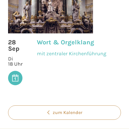
28
Wort & Orgelklang
Sep
mit zentraler Kirchenführung
Di
18 Uhr
zum Kalender