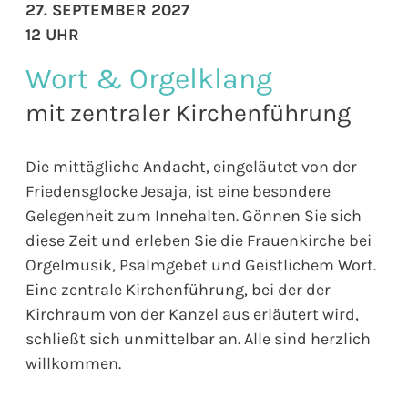
27. SEPTEMBER 2027
12 UHR
Wort & Orgelklang
mit zentraler Kirchenführung
Die mittägliche Andacht, eingeläutet von der
Friedensglocke Jesaja, ist eine besondere
Gelegenheit zum Innehalten. Gönnen Sie sich
diese Zeit und erleben Sie die Frauenkirche bei
Orgelmusik, Psalmgebet und Geistlichem Wort.
Eine zentrale Kirchenführung, bei der der
Kirchraum von der Kanzel aus erläutert wird,
schließt sich unmittelbar an. Alle sind herzlich
willkommen.