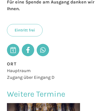
Für eine Spende am Ausgang danken wir
Ihnen.
Eintritt frei
ORT
Hauptraum
Zugang über Eingang D
Weitere Termine