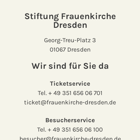
Stiftung Frauenkirche
Dresden
Georg-Treu-Platz 3
01067 Dresden
Wir sind für Sie da
Ticketservice
Tel.
+ 49 351 656 06 701
ticket@frauenkirche-dresden.de
Besucherservice
Tel.
+ 49 351 656 06 100
besucher@frauenkirche-dresden.de