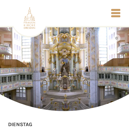
©
DIENSTAG