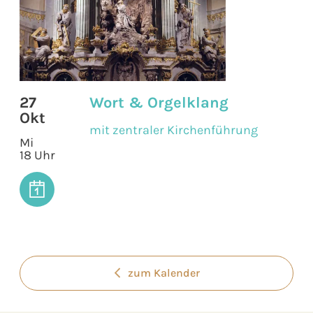
27
Wort & Orgelklang
Okt
mit zentraler Kirchenführung
Mi
18 Uhr
zum Kalender