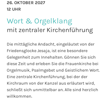
26. OKTOBER 2027
12 UHR
Wort & Orgelklang
mit zentraler Kirchenführung
Die mittägliche Andacht, eingeläutet von der
Friedensglocke Jesaja, ist eine besondere
Gelegenheit zum Innehalten. Gönnen Sie sich
diese Zeit und erleben Sie die Frauenkirche bei
Orgelmusik, Psalmgebet und Geistlichem Wort.
Eine zentrale Kirchenführung, bei der der
Kirchraum von der Kanzel aus erläutert wird,
schließt sich unmittelbar an. Alle sind herzlich
willkommen.