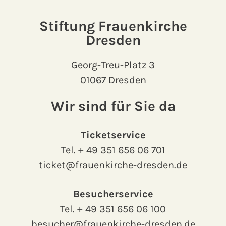
Stiftung Frauenkirche
Dresden
Georg-Treu-Platz 3
01067 Dresden
Wir sind für Sie da
Ticketservice
Tel.
+ 49 351 656 06 701
ticket@frauenkirche-dresden.de
Besucherservice
Tel.
+ 49 351 656 06 100
besucher@frauenkirche-dresden.de