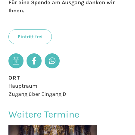
Für eine Spende am Ausgang danken wir
Ihnen.
Eintritt frei
ORT
Hauptraum
Zugang über Eingang D
Weitere Termine