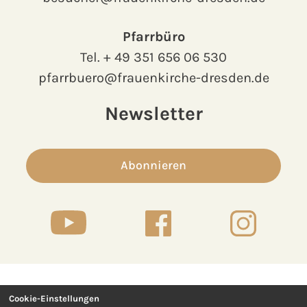
Pfarrbüro
Tel.
+ 49 351 656 06 530
pfarrbuero@frauenkirche-dresden.de
Newsletter
Abonnieren
Cookie-Einstellungen
Kontakt
Presse