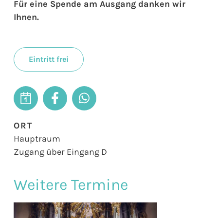
Für eine Spende am Ausgang danken wir
Ihnen.
Eintritt frei
ORT
Hauptraum
Zugang über Eingang D
Weitere Termine