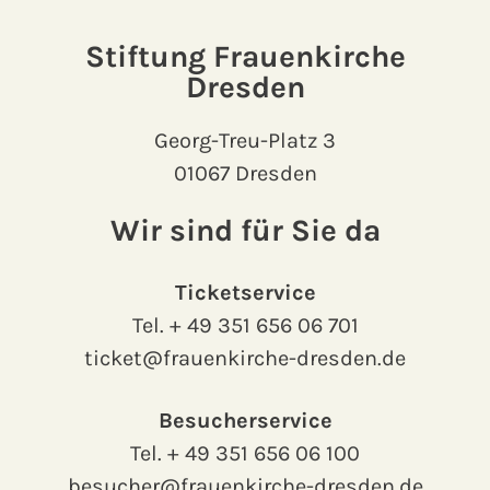
Stiftung Frauenkirche
Dresden
Georg-Treu-Platz 3
01067 Dresden
Wir sind für Sie da
Ticketservice
Tel.
+ 49 351 656 06 701
ticket@frauenkirche-dresden.de
Besucherservice
Tel.
+ 49 351 656 06 100
besucher@frauenkirche-dresden.de