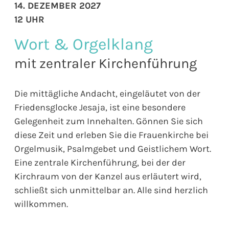
14. DEZEMBER 2027
12 UHR
Wort & Orgelklang
mit zentraler Kirchenführung
Die mittägliche Andacht, eingeläutet von der
Friedensglocke Jesaja, ist eine besondere
Gelegenheit zum Innehalten. Gönnen Sie sich
diese Zeit und erleben Sie die Frauenkirche bei
Orgelmusik, Psalmgebet und Geistlichem Wort.
Eine zentrale Kirchenführung, bei der der
Kirchraum von der Kanzel aus erläutert wird,
schließt sich unmittelbar an. Alle sind herzlich
willkommen.