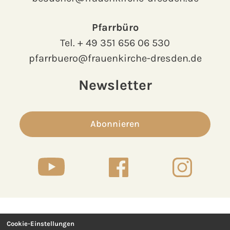
Pfarrbüro
Tel.
+ 49 351 656 06 530
pfarrbuero@frauenkirche-dresden.de
Newsletter
Abonnieren
Cookie-Einstellungen
Kontakt
Presse