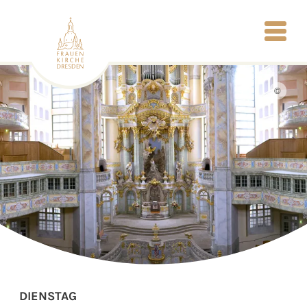
©
DIENSTAG