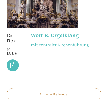
15
Wort & Orgelklang
Dez
mit zentraler Kirchenführung
Mi
18 Uhr
zum Kalender