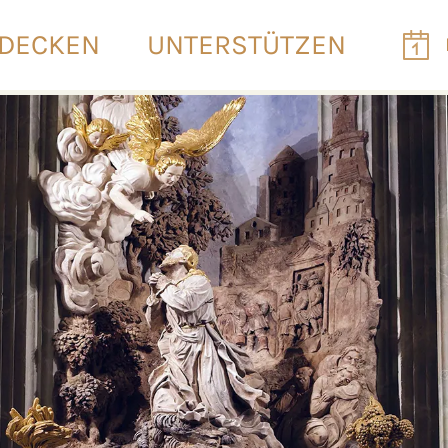
DECKEN
UNTERSTÜTZEN