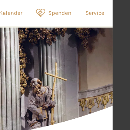
Kalender
Spenden
Service