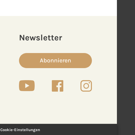
Newsletter
Abonnieren
Cookie-Einstellungen