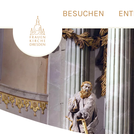
BESUCHEN
ENT