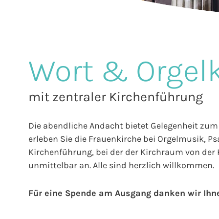
Wort & Orgel
mit zentraler Kirchenführung
Die abendliche Andacht bietet Gelegenheit zum 
erleben Sie die Frauenkirche bei Orgelmusik, P
Kirchenführung, bei der der Kirchraum von der K
unmittelbar an. Alle sind herzlich willkommen.
Für eine Spende am Ausgang danken wir Ihn