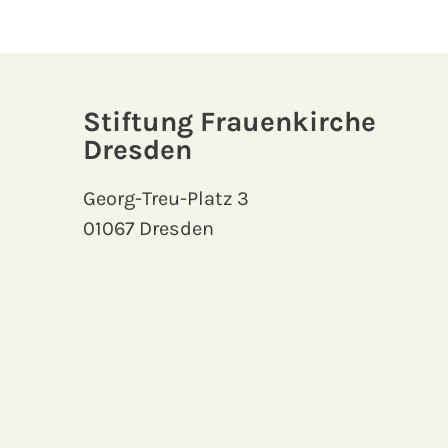
Stiftung Frauenkirche
Dresden
Georg-Treu-Platz 3
01067 Dresden