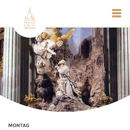
MONTAG