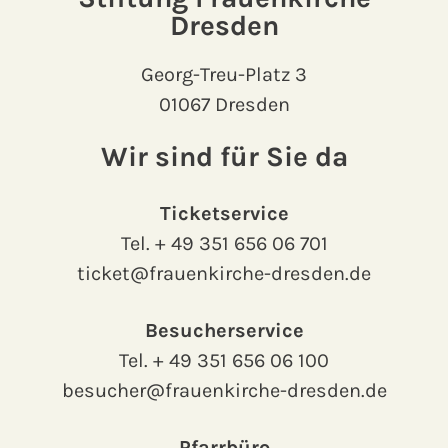
Dresden
Georg-Treu-Platz 3
01067 Dresden
Wir sind für Sie da
Ticketservice
Tel.
+ 49 351 656 06 701
ticket@frauenkirche-dresden.de
Besucherservice
Tel.
+ 49 351 656 06 100
besucher@frauenkirche-dresden.de
Pfarrbüro