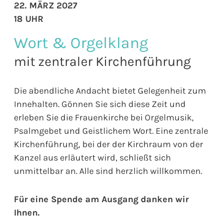
22. MÄRZ 2027
18 UHR
Wort & Orgelklang
mit zentraler Kirchenführung
Die abendliche Andacht bietet Gelegenheit zum
Innehalten. Gönnen Sie sich diese Zeit und
erleben Sie die Frauenkirche bei Orgelmusik,
Psalmgebet und Geistlichem Wort. Eine zentrale
Kirchenführung, bei der der Kirchraum von der
Kanzel aus erläutert wird, schließt sich
unmittelbar an. Alle sind herzlich willkommen.
Für eine Spende am Ausgang danken wir
Ihnen.