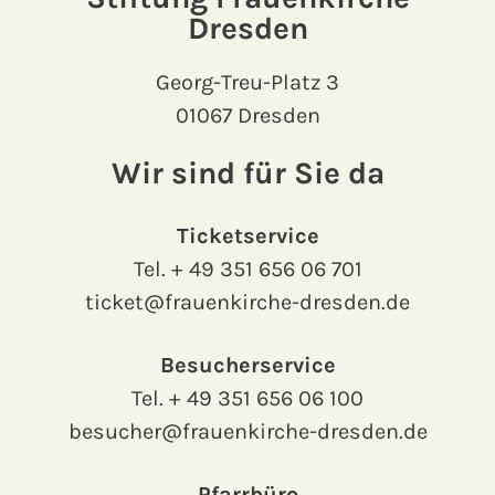
Dresden
Georg-Treu-Platz 3
01067 Dresden
Wir sind für Sie da
Ticketservice
Tel.
+ 49 351 656 06 701
ticket@frauenkirche-dresden.de
Besucherservice
Tel.
+ 49 351 656 06 100
besucher@frauenkirche-dresden.de
Pfarrbüro