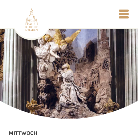
MITTWOCH