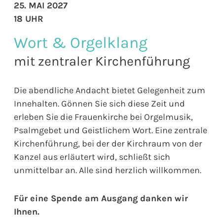
25. MAI 2027
18 UHR
Wort & Orgelklang
mit zentraler Kirchenführung
Die abendliche Andacht bietet Gelegenheit zum
Innehalten. Gönnen Sie sich diese Zeit und
erleben Sie die Frauenkirche bei Orgelmusik,
Psalmgebet und Geistlichem Wort. Eine zentrale
Kirchenführung, bei der der Kirchraum von der
Kanzel aus erläutert wird, schließt sich
unmittelbar an. Alle sind herzlich willkommen.
Für eine Spende am Ausgang danken wir
Ihnen.