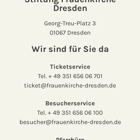
Dresden
Georg-Treu-Platz 3
01067 Dresden
Wir sind für Sie da
Ticketservice
Tel.
+ 49 351 656 06 701
ticket@frauenkirche-dresden.de
Besucherservice
Tel.
+ 49 351 656 06 100
besucher@frauenkirche-dresden.de
Pfarrbüro