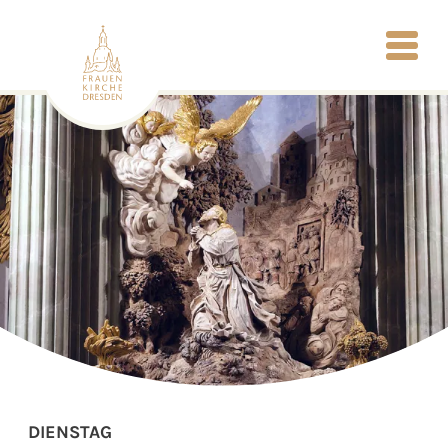
DIENSTAG