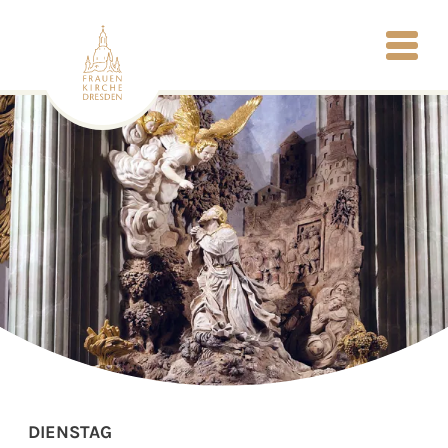
DIENSTAG