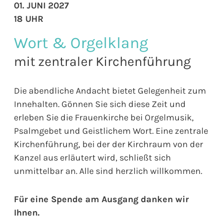
01. JUNI 2027
18 UHR
Wort & Orgelklang
mit zentraler Kirchenführung
Die abendliche Andacht bietet Gelegenheit zum
Innehalten. Gönnen Sie sich diese Zeit und
erleben Sie die Frauenkirche bei Orgelmusik,
Psalmgebet und Geistlichem Wort. Eine zentrale
Kirchenführung, bei der der Kirchraum von der
Kanzel aus erläutert wird, schließt sich
unmittelbar an. Alle sind herzlich willkommen.
Für eine Spende am Ausgang danken wir
Ihnen.