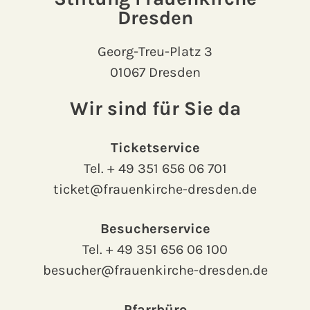
Dresden
Georg-Treu-Platz 3
01067 Dresden
Wir sind für Sie da
Ticketservice
Tel.
+ 49 351 656 06 701
ticket@frauenkirche-dresden.de
Besucherservice
Tel.
+ 49 351 656 06 100
besucher@frauenkirche-dresden.de
Pfarrbüro