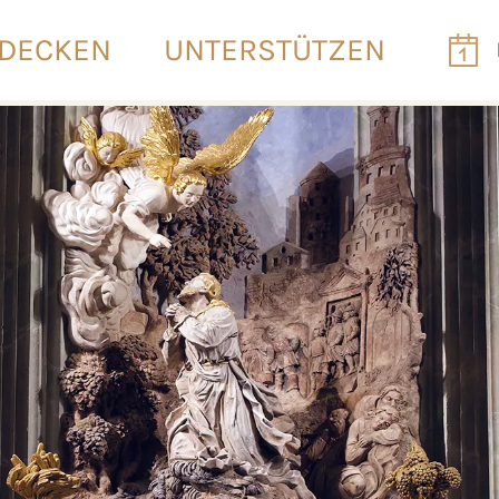
DECKEN
UNTERSTÜTZEN