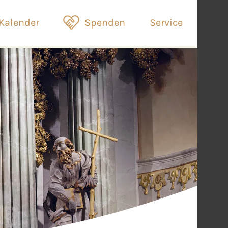
Kalender
Spenden
Service