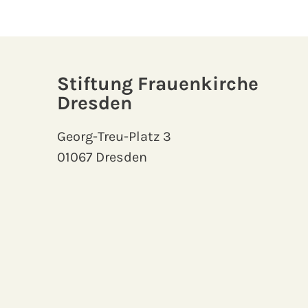
Stiftung Frauenkirche
Dresden
Georg-Treu-Platz 3
01067 Dresden