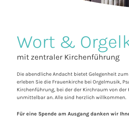
Wort & Orgel
mit zentraler Kirchenführung
Die abendliche Andacht bietet Gelegenheit zum 
erleben Sie die Frauenkirche bei Orgelmusik, P
Kirchenführung, bei der der Kirchraum von der K
unmittelbar an. Alle sind herzlich willkommen.
Für eine Spende am Ausgang danken wir Ihn