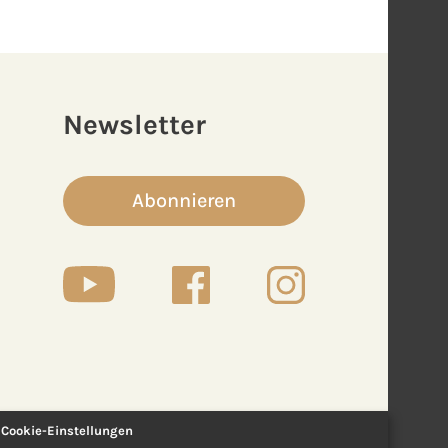
Newsletter
Abonnieren
Cookie-Einstellungen