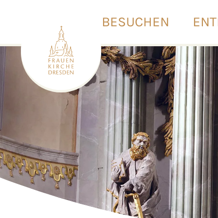
BESUCHEN
ENT