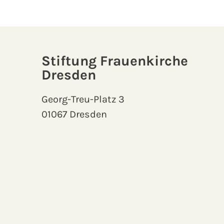
Stiftung Frauenkirche
Dresden
Georg-Treu-Platz 3
01067 Dresden