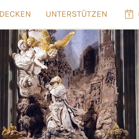
DECKEN
UNTERSTÜTZEN