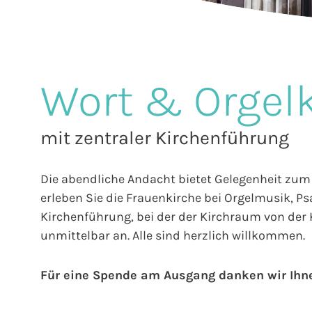
Wort & Orgel
mit zentraler Kirchenführung
Die abendliche Andacht bietet Gelegenheit zum 
erleben Sie die Frauenkirche bei Orgelmusik, P
Kirchenführung, bei der der Kirchraum von der K
unmittelbar an. Alle sind herzlich willkommen.
Für eine Spende am Ausgang danken wir Ihn