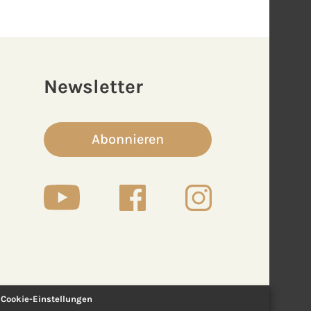
Newsletter
Abonnieren
Cookie-Einstellungen