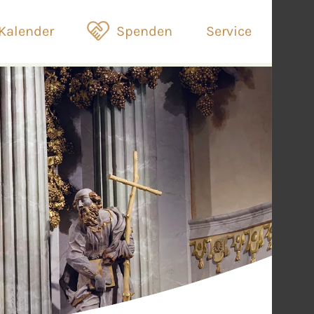
Kalender
Spenden
Service