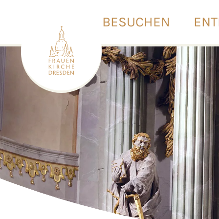
BESUCHEN
ENT