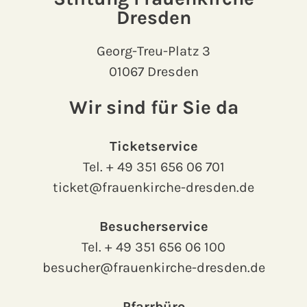
Dresden
Georg-Treu-Platz 3
01067 Dresden
Wir sind für Sie da
Ticketservice
Tel.
+ 49 351 656 06 701
ticket@frauenkirche-dresden.de
Besucherservice
Tel.
+ 49 351 656 06 100
besucher@frauenkirche-dresden.de
Pfarrbüro