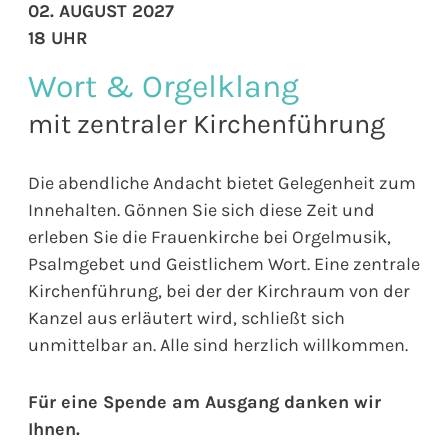
02. AUGUST 2027
18 UHR
Wort & Orgelklang
mit zentraler Kirchenführung
Die abendliche Andacht bietet Gelegenheit zum
Innehalten. Gönnen Sie sich diese Zeit und
erleben Sie die Frauenkirche bei Orgelmusik,
Psalmgebet und Geistlichem Wort. Eine zentrale
Kirchenführung, bei der der Kirchraum von der
Kanzel aus erläutert wird, schließt sich
unmittelbar an. Alle sind herzlich willkommen.
Für eine Spende am Ausgang danken wir
Ihnen.