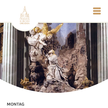
MONTAG