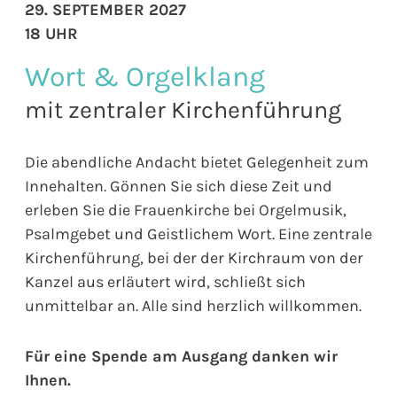
29. SEPTEMBER 2027
18 UHR
Wort & Orgelklang
mit zentraler Kirchenführung
Die abendliche Andacht bietet Gelegenheit zum
Innehalten. Gönnen Sie sich diese Zeit und
erleben Sie die Frauenkirche bei Orgelmusik,
Psalmgebet und Geistlichem Wort. Eine zentrale
Kirchenführung, bei der der Kirchraum von der
Kanzel aus erläutert wird, schließt sich
unmittelbar an. Alle sind herzlich willkommen.
Für eine Spende am Ausgang danken wir
Ihnen.