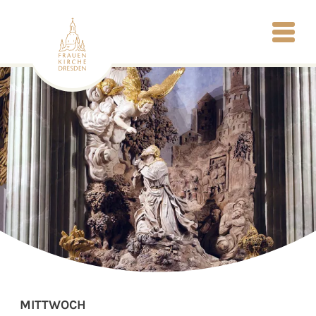
MITTWOCH