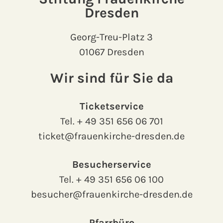
Dresden
Georg-Treu-Platz 3
01067 Dresden
Wir sind für Sie da
Ticketservice
Tel.
+ 49 351 656 06 701
ticket@frauenkirche-dresden.de
Besucherservice
Tel.
+ 49 351 656 06 100
besucher@frauenkirche-dresden.de
Pfarrbüro