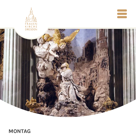
MONTAG