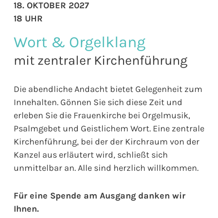
18. OKTOBER 2027
18 UHR
Wort & Orgelklang
mit zentraler Kirchenführung
Die abendliche Andacht bietet Gelegenheit zum
Innehalten. Gönnen Sie sich diese Zeit und
erleben Sie die Frauenkirche bei Orgelmusik,
Psalmgebet und Geistlichem Wort. Eine zentrale
Kirchenführung, bei der der Kirchraum von der
Kanzel aus erläutert wird, schließt sich
unmittelbar an. Alle sind herzlich willkommen.
Für eine Spende am Ausgang danken wir
Ihnen.