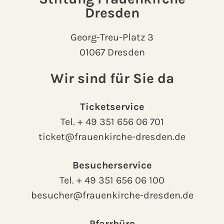
Dresden
Georg-Treu-Platz 3
01067 Dresden
Wir sind für Sie da
Ticketservice
Tel.
+ 49 351 656 06 701
ticket@frauenkirche-dresden.de
Besucherservice
Tel.
+ 49 351 656 06 100
besucher@frauenkirche-dresden.de
Pfarrbüro