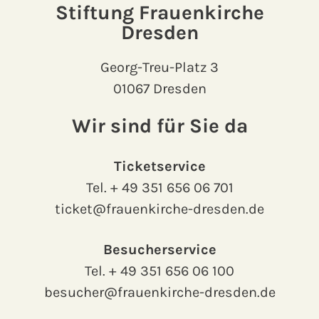
Stiftung Frauenkirche
Dresden
Georg-Treu-Platz 3
01067 Dresden
Wir sind für Sie da
Ticketservice
Tel.
+ 49 351 656 06 701
ticket@frauenkirche-dresden.de
Besucherservice
Tel.
+ 49 351 656 06 100
besucher@frauenkirche-dresden.de