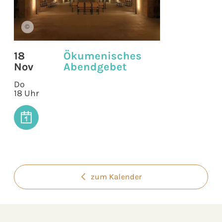
©
18
Ökumenisches
Nov
Abendgebet
Do
18 Uhr
zum Kalender