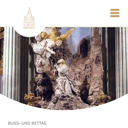
BUSS- UND BETTAG