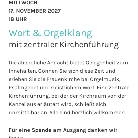
MITTWOCH
17. NOVEMBER 2027
18 UHR
Wort & Orgelklang
mit zentraler Kirchenführung
Die abendliche Andacht bietet Gelegenheit zum
Innehalten. Gönnen Sie sich diese Zeit und
erleben Sie die Frauenkirche bei Orgelmusik,
Psalmgebet und Geistlichem Wort. Eine zentrale
Kirchenführung, bei der der Kirchraum von der
Kanzel aus erläutert wird, schließt sich
unmittelbar an. Alle sind herzlich willkommen.
Für eine Spende am Ausgang danken wir