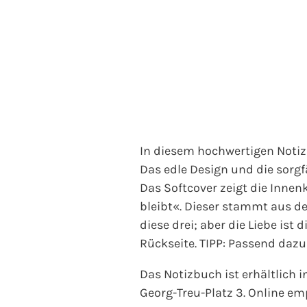
In diesem hochwertigen Notiz
Das edle Design und die sorgf
Das Softcover zeigt die Inne
bleibt«. Dieser stammt aus de
diese drei; aber die Liebe ist d
Rückseite. TIPP: Passend dazu
Das Notizbuch ist erhältlich 
Georg-Treu-Platz 3. Online e