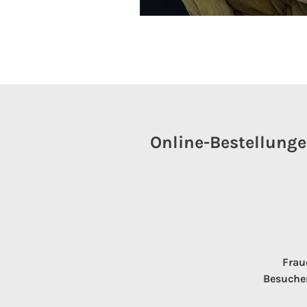
Online-Bestellunge
Frau
Besucher