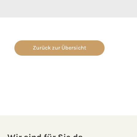
Zurück zur Übersicht