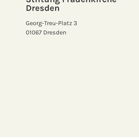
Dresden
Georg-Treu-Platz 3
01067 Dresden