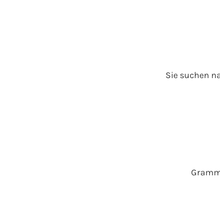
Sie suchen na
Gramma