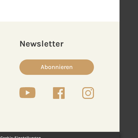
Newsletter
Abonnieren
Cookie-Einstellungen