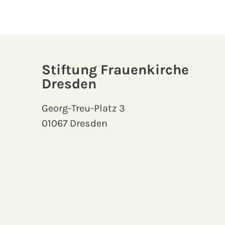
Stiftung Frauenkirche
Dresden
Georg-Treu-Platz 3
01067 Dresden