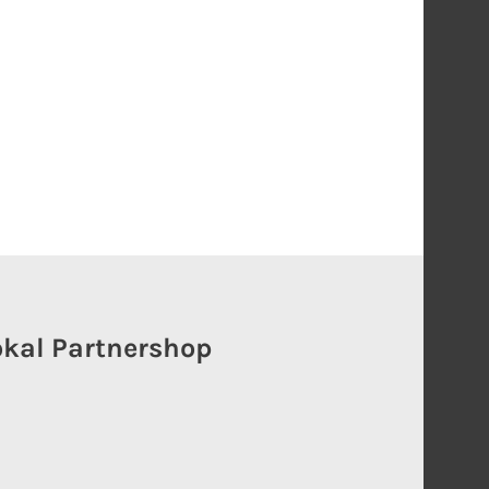
okal Partnershop