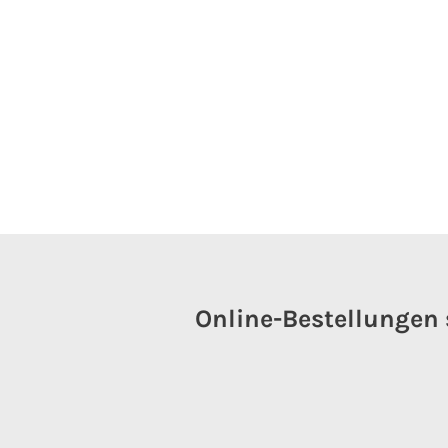
Online-Bestellungen 