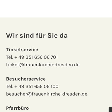
Wir sind für Sie da
Ticketservice
Tel.
+ 49 351 656 06 701
ticket@frauenkirche-dresden.de
Besucherservice
Tel.
+ 49 351 656 06 100
besucher@frauenkirche-dresden.de
Pfarrbüro