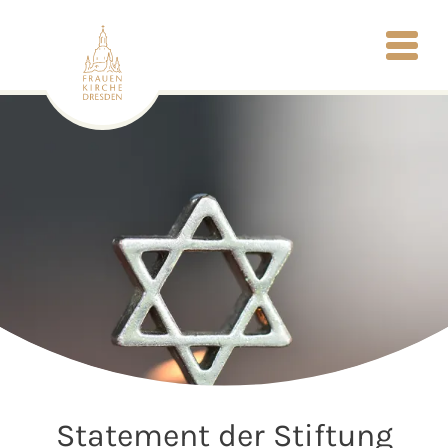
Statement der Stiftung