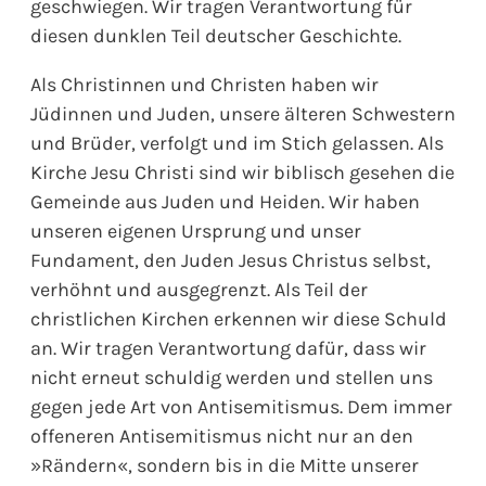
geschwiegen. Wir tragen Verantwortung für
diesen dunklen Teil deutscher Geschichte.
Als Christinnen und Christen haben wir
Jüdinnen und Juden, unsere älteren Schwestern
und Brüder, verfolgt und im Stich gelassen. Als
Kirche Jesu Christi sind wir biblisch gesehen die
Gemeinde aus Juden und Heiden. Wir haben
unseren eigenen Ursprung und unser
Fundament, den Juden Jesus Christus selbst,
verhöhnt und ausgegrenzt. Als Teil der
christlichen Kirchen erkennen wir diese Schuld
an. Wir tragen Verantwortung dafür, dass wir
nicht erneut schuldig werden und stellen uns
gegen jede Art von Antisemitismus. Dem immer
offeneren Antisemitismus nicht nur an den
»Rändern«, sondern bis in die Mitte unserer