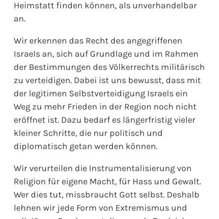
Heimstatt finden können, als unverhandelbar
an.
Wir erkennen das Recht des angegriffenen
Israels an, sich auf Grundlage und im Rahmen
der Bestimmungen des Völkerrechts militärisch
zu verteidigen. Dabei ist uns bewusst, dass mit
der legitimen Selbstverteidigung Israels ein
Weg zu mehr Frieden in der Region noch nicht
eröffnet ist. Dazu bedarf es längerfristig vieler
kleiner Schritte, die nur politisch und
diplomatisch getan werden können.
Wir verurteilen die Instrumentalisierung von
Religion für eigene Macht, für Hass und Gewalt.
Wer dies tut, missbraucht Gott selbst. Deshalb
lehnen wir jede Form von Extremismus und