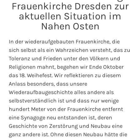
Frauenkirche Dresden zur
aktuellen Situation im
Nahen Osten
In der wiederaufgebauten Frauenkirche, die
sich selbst als ein Wahrzeichen versteht, das zu
Toleranz und Frieden unter den Völkern und
Religionen mahnt, begehen wir Ende Oktober
das 18. Weihefest. Wir reflektieren zu diesem
Anlass besonders, dass unsere
Wiederaufbaugeschichte alles andere als
selbstverständlich ist und dass nur wenige
hundert Meter von der Frauenkirche entfernt
eine Synagoge neu entstanden ist, deren
Geschichte von Zerstörung und Neubau eine
ganz andere ist. Ohne diesen Neubau hätte die