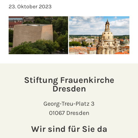
23. Oktober 2023
Stiftung Frauenkirche
Dresden
Georg-Treu-Platz 3
01067 Dresden
Wir sind für Sie da