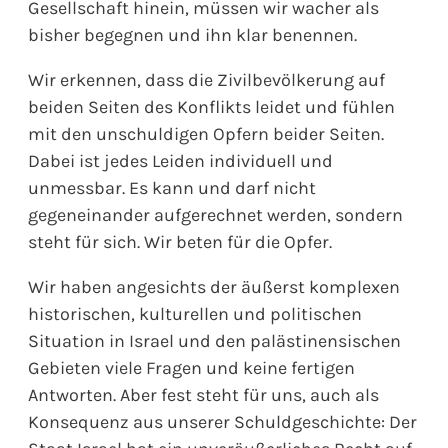
Gesellschaft hinein, müssen wir wacher als
bisher begegnen und ihn klar benennen.
Wir erkennen, dass die Zivilbevölkerung auf
beiden Seiten des Konflikts leidet und fühlen
mit den unschuldigen Opfern beider Seiten.
Dabei ist jedes Leiden individuell und
unmessbar. Es kann und darf nicht
gegeneinander aufgerechnet werden, sondern
steht für sich. Wir beten für die Opfer.
Wir haben angesichts der äußerst komplexen
historischen, kulturellen und politischen
Situation in Israel und den palästinensischen
Gebieten viele Fragen und keine fertigen
Antworten. Aber fest steht für uns, auch als
Konsequenz aus unserer Schuldgeschichte: Der