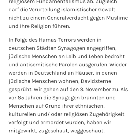
religiösem Fundamentalismus ab. Zugleich
darf die Verurteilung islamistischer Gewalt
nicht zu einem Generalverdacht gegen Muslime
und ihre Religion führen.
In Folge des Hamas-Terrors werden in
deutschen Städten Synagogen angegriffen,
jüdische Menschen an Leib und Leben bedroht
und antisemitische Parolen ausgerufen. Wieder
werden in Deutschland an Häuser, in denen
jüdische Menschen wohnen, Davidsterne
gesprüht. Wir gehen auf den 9. November zu. Als
vor 85 Jahren die Synagogen brannten und
Menschen auf Grund ihrer ethnischen,
kulturellen und/ oder religiösen Zugehörigkeit
verfolgt und ermordet wurden, haben wir
mitgewirkt, zugeschaut, weggeschaut,