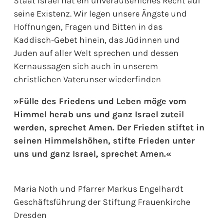
Staat Israel hat ein unveräußerliches Recht auf
seine Existenz. Wir legen unsere Ängste und
Hoffnungen, Fragen und Bitten in das
Kaddisch-Gebet hinein, das Jüdinnen und
Juden auf aller Welt sprechen und dessen
Kernaussagen sich auch in unserem
christlichen Vaterunser wiederfinden
»Fülle des Friedens und Leben möge vom
Himmel herab uns und ganz Israel zuteil
werden, sprechet Amen. Der Frieden stiftet in
seinen Himmelshöhen, stifte Frieden unter
uns und ganz Israel, sprechet Amen.«
Maria Noth und Pfarrer Markus Engelhardt
Geschäftsführung der Stiftung Frauenkirche
Dresden