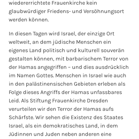
wiedererrichtete Frauenkirche kein
glaubwürdiger Friedens- und Versöhnungsort
werden können.
In diesen Tagen wird Israel, der einzige Ort
weltweit, an dem jüdische Menschen ein
eigenes Land politisch und kulturell souverän
gestalten können, mit barbarischem Terror von
der Hamas angegriffen – und dies ausdrücklich
im Namen Gottes. Menschen in Israel wie auch
in den palästinensischen Gebieten erleben als
Folge dieses Angriffs der Hamas unfassbares
Leid. Als Stiftung Frauenkirche Dresden
verurteilen wir den Terror der Hamas aufs
Schärfste. Wir sehen die Existenz des Staates
Israel, als ein demokratisches Land, in dem
Jüdinnen und Juden neben anderen eine