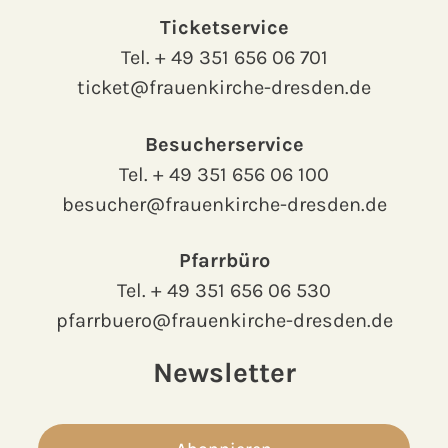
Ticketservice
Tel.
+ 49 351 656 06 701
ticket@frauenkirche-dresden.de
Besucherservice
Tel.
+ 49 351 656 06 100
besucher@frauenkirche-dresden.de
Pfarrbüro
Tel.
+ 49 351 656 06 530
pfarrbuero@frauenkirche-dresden.de
Newsletter