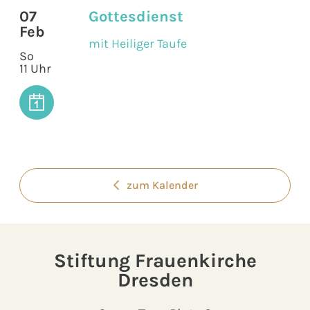
07
Gottesdienst
Feb
mit Heiliger Taufe
So
11 Uhr
zum Kalender
Stiftung Frauenkirche
Dresden