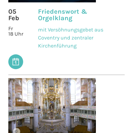
05
Friedenswort &
Feb
Orgelklang
Fr
mit Versöhnungsgebet aus
18 Uhr
Coventry und zentraler
Kirchenführung
©