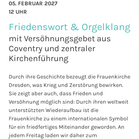
05. FEBRUAR 2027
12 UHR
Friedenswort & Orgelklang
mit Versöhnungsgebet aus
Coventry und zentraler
Kirchenführung
Durch ihre Geschichte bezeugt die Frauenkirche
Dresden, was Krieg und Zerstörung bewirken.
Sie zeigt aber auch, dass Frieden und
Versöhnung möglich sind: Durch ihren weltweit
unterstützten Wiederaufbau ist die
Frauenkirche zu einem internationalen Symbol
für ein friedfertiges Miteinander geworden. An
jedem Freitag laden wir daher zum