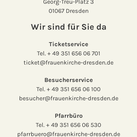
Georg-Treu-Platz 3
01067 Dresden
Wir sind für Sie da
Ticketservice
Tel.
+ 49 351 656 06 701
ticket@frauenkirche-dresden.de
Besucherservice
Tel.
+ 49 351 656 06 100
besucher@frauenkirche-dresden.de
Pfarrbüro
Tel.
+ 49 351 656 06 530
pfarrbuero@frauenkirche-dresden.de