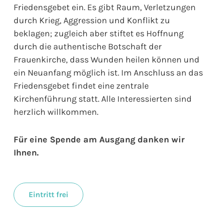
Friedensgebet ein. Es gibt Raum, Verletzungen
durch Krieg, Aggression und Konflikt zu
beklagen; zugleich aber stiftet es Hoffnung
durch die authentische Botschaft der
Frauenkirche, dass Wunden heilen können und
ein Neuanfang möglich ist. Im Anschluss an das
Friedensgebet findet eine zentrale
Kirchenführung statt. Alle Interessierten sind
herzlich willkommen.
Für eine Spende am Ausgang danken wir
Ihnen.
Eintritt frei