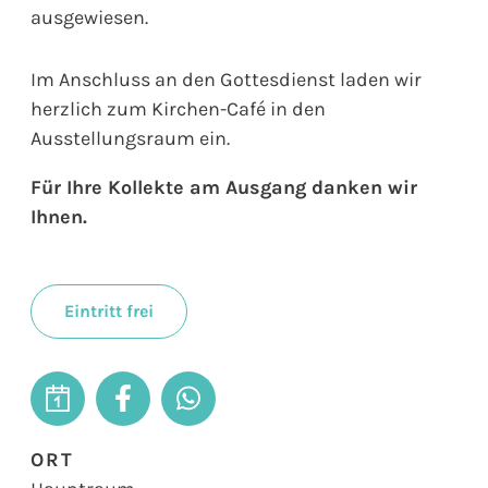
ausgewiesen.
Im Anschluss an den Gottesdienst laden wir
herzlich zum Kirchen-Café in den
Ausstellungsraum ein.
Für Ihre Kollekte am Ausgang danken wir
Ihnen.
Eintritt frei
ORT