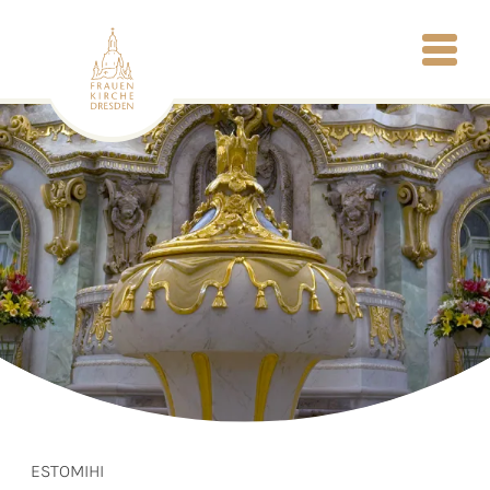
ESTOMIHI