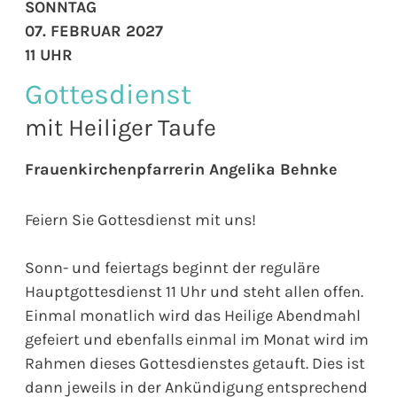
SONNTAG
07. FEBRUAR 2027
11 UHR
Gottesdienst
mit Heiliger Taufe
Frauenkirchenpfarrerin Angelika Behnke
Feiern Sie Gottesdienst mit uns!
Sonn- und feiertags beginnt der reguläre
Hauptgottesdienst 11 Uhr und steht allen offen.
Einmal monatlich wird das Heilige Abendmahl
gefeiert und ebenfalls einmal im Monat wird im
Rahmen dieses Gottesdienstes getauft. Dies ist
dann jeweils in der Ankündigung entsprechend