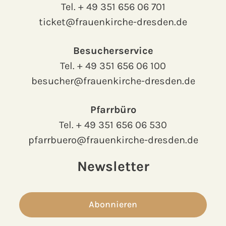
Tel.
+ 49 351 656 06 701
ticket@frauenkirche-dresden.de
Besucherservice
Tel.
+ 49 351 656 06 100
besucher@frauenkirche-dresden.de
Pfarrbüro
Tel.
+ 49 351 656 06 530
pfarrbuero@frauenkirche-dresden.de
Newsletter
Abonnieren