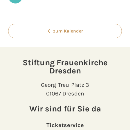
zum Kalender
Stiftung Frauenkirche
Dresden
Georg-Treu-Platz 3
01067 Dresden
Wir sind für Sie da
Ticketservice