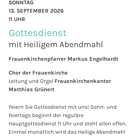
SONNTAG
13. SEPTEMBER 2026
11 UHR
Gottesdienst
mit Heiligem Abendmahl
Frauenkirchenpfarrer Markus Engelhardt
Chor der Frauenkirche
Leitung und Orgel
Frauenkirchenkantor
Matthias Grünert
Feiern Sie Gottesdienst mit uns! Sonn- und
feiertags beginnt der reguläre
Hauptgottesdienst 11 Uhr und steht allen offen.
Einmal monatlich wird das Heilige Abendmahl