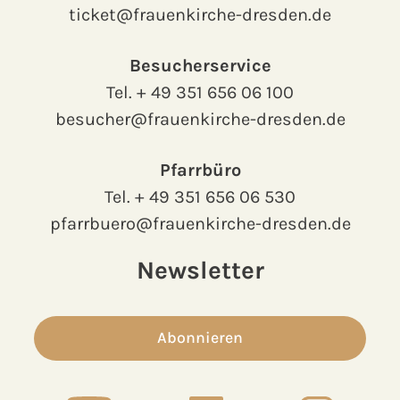
ticket@frauenkirche-dresden.de
Besucherservice
Tel.
+ 49 351 656 06 100
besucher@frauenkirche-dresden.de
Pfarrbüro
Tel.
+ 49 351 656 06 530
pfarrbuero@frauenkirche-dresden.de
Newsletter
Abonnieren