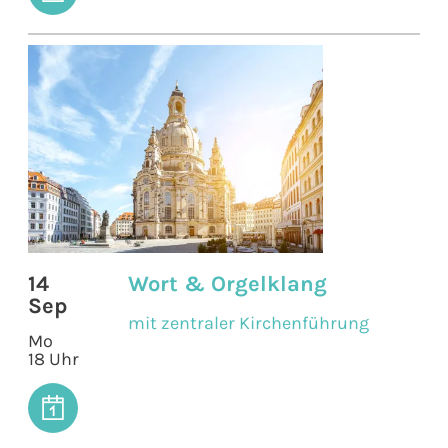
14
Wort & Orgelklang
Sep
mit zentraler Kirchenführung
Mo
18 Uhr