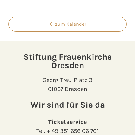
zum Kalender
Stiftung Frauenkirche
Dresden
Georg-Treu-Platz 3
01067 Dresden
Wir sind für Sie da
Ticketservice
Tel.
+ 49 351 656 06 701