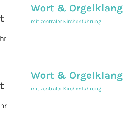
Wort & Orgelklang
t
mit zentraler Kirchenführung
hr
Wort & Orgelklang
t
mit zentraler Kirchenführung
Uhr