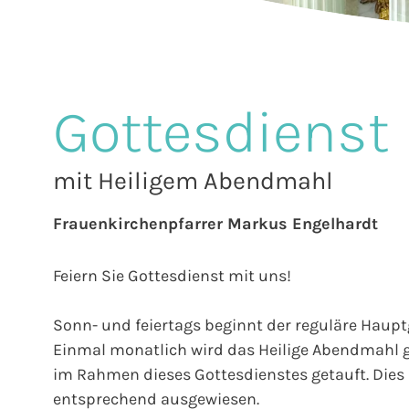
Gottesdienst
mit Heiligem Abendmahl
Frauenkirchenpfarrer Markus Engelhardt
Feiern Sie Gottesdienst mit uns!
Sonn- und feiertags beginnt der reguläre Hauptg
Einmal monatlich wird das Heilige Abendmahl g
im Rahmen dieses Gottesdienstes getauft. Dies 
entsprechend ausgewiesen.