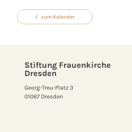
zum Kalender
Stiftung Frauenkirche
Dresden
Georg-Treu-Platz 3
01067 Dresden