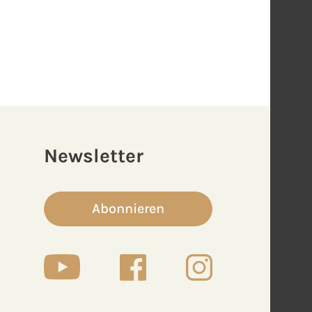
Newsletter
Abonnieren