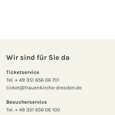
Wir sind für Sie da
Ticketservice
Tel.
+ 49 351 656 06 701
ticket@frauenkirche-dresden.de
Besucherservice
Tel.
+ 49 351 656 06 100