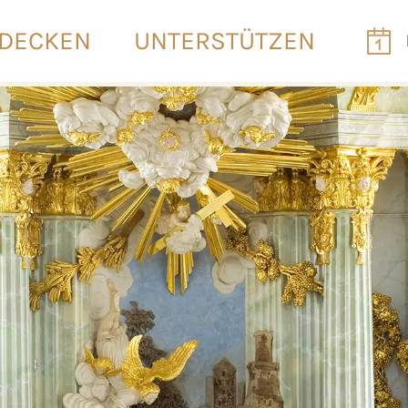
DECKEN
UNTERSTÜTZEN