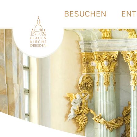
BESUCHEN
ENT