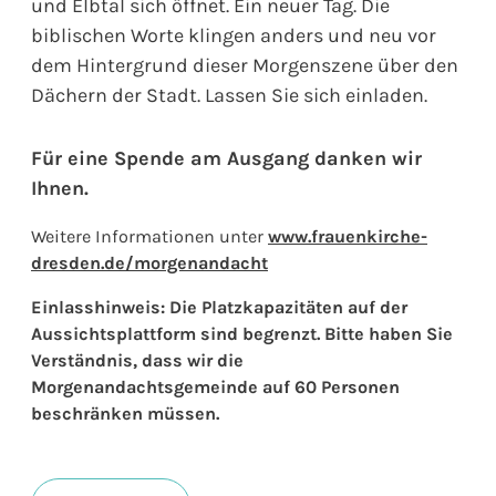
und Elbtal sich öffnet. Ein neuer Tag. Die
biblischen Worte klingen anders und neu vor
dem Hintergrund dieser Morgenszene über den
Dächern der Stadt. Lassen Sie sich einladen.
Für eine Spende am Ausgang danken wir
Ihnen.
Weitere Informationen unter
www.frauenkirche-
dresden.de/morgenandacht
Einlasshinweis: Die Platzkapazitäten auf der
Aussichtsplattform sind begrenzt. Bitte haben Sie
Verständnis, dass wir die
Morgenandachtsgemeinde auf 60 Personen
beschränken müssen.