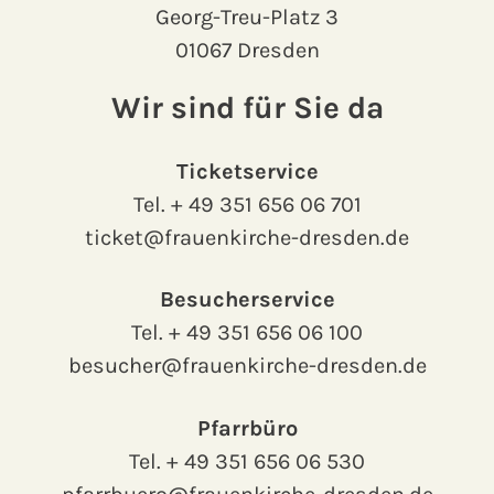
Georg-Treu-Platz 3
01067 Dresden
Wir sind für Sie da
Ticketservice
Tel.
+ 49 351 656 06 701
ticket@frauenkirche-dresden.de
Besucherservice
Tel.
+ 49 351 656 06 100
besucher@frauenkirche-dresden.de
Pfarrbüro
Tel.
+ 49 351 656 06 530