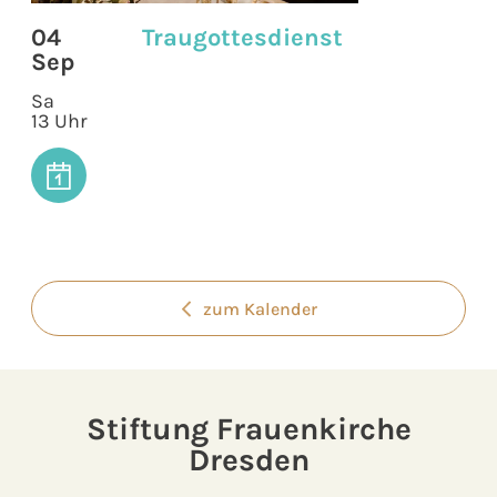
04
Traugottesdienst
Sep
Sa
13 Uhr
zum Kalender
Stiftung Frauenkirche
Dresden