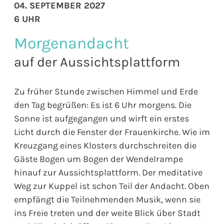
04. SEPTEMBER 2027
6 UHR
Morgenandacht
auf der Aussichtsplattform
Zu früher Stunde zwischen Himmel und Erde
den Tag begrüßen: Es ist 6 Uhr morgens. Die
Sonne ist aufgegangen und wirft ein erstes
Licht durch die Fenster der Frauenkirche. Wie im
Kreuzgang eines Klosters durchschreiten die
Gäste Bogen um Bogen der Wendelrampe
hinauf zur Aussichtsplattform. Der meditative
Weg zur Kuppel ist schon Teil der Andacht. Oben
empfängt die Teilnehmenden Musik, wenn sie
ins Freie treten und der weite Blick über Stadt