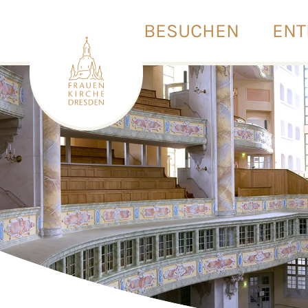
BESUCHEN
ENT