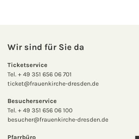
Wir sind für Sie da
Ticketservice
Tel.
+ 49 351 656 06 701
ticket@frauenkirche-dresden.de
Besucherservice
Tel.
+ 49 351 656 06 100
besucher@frauenkirche-dresden.de
Pfarrbüro