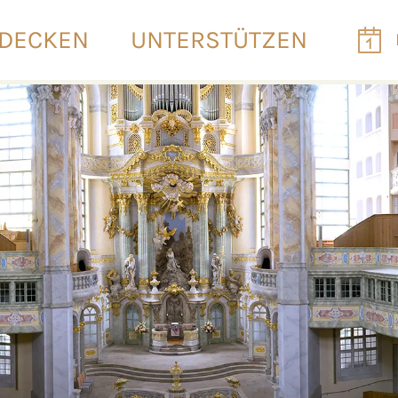
DECKEN
UNTERSTÜTZEN