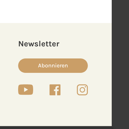
Newsletter
Abonnieren