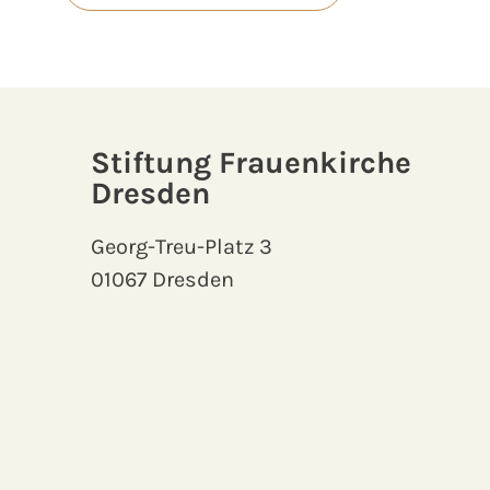
Stiftung Frauenkirche
Dresden
Georg-Treu-Platz 3
01067 Dresden