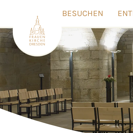
BESUCHEN
ENT