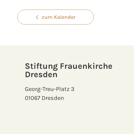
zum Kalender
Stiftung Frauenkirche
Dresden
Georg-Treu-Platz 3
01067 Dresden