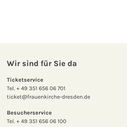
Wir sind für Sie da
Ticketservice
Tel.
+ 49 351 656 06 701
ticket@frauenkirche-dresden.de
Besucherservice
Tel.
+ 49 351 656 06 100