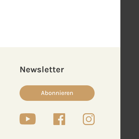
Newsletter
Abonnieren