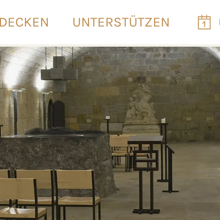
DECKEN
UNTERSTÜTZEN