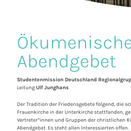
Ökumenisch
Abendgebet
Studentenmission Deutschland Regionalgru
Leitung
Ulf Junghans
Der Tradition der Friedensgebete folgend, die
Frauenkirche in der Unterkirche stattfanden, 
Vertreter*innen und Gruppen der christlichen 
Abendgebet. Es steht allen Interessierten offen.