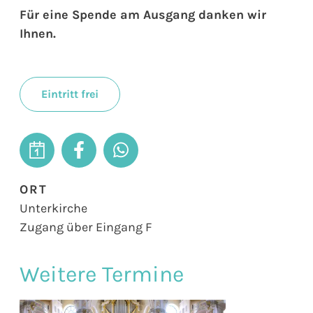
Für eine Spende am Ausgang danken wir
Ihnen.
Eintritt frei
ORT
Unterkirche
Zugang über Eingang F
Weitere Termine