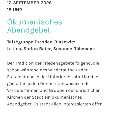
17. SEPTEMBER 2026
18 UHR
Ökumenisches
Abendgebet
Taizégruppe Dresden-Blasewitz
Leitung
Stefan Baier, Susanne Röbenack
Der Tradition der Friedensgebete folgend, die
schon während des Wiederaufbaus der
Frauenkirche in der Unterkirche stattfanden,
gestalten jeden Donnerstag wechselnde
Vertreter*innen und Gruppen der christlichen
Kirchen der Stadt ein ökumenisches
Abendgebet. Es steht allen Interessierten offen.