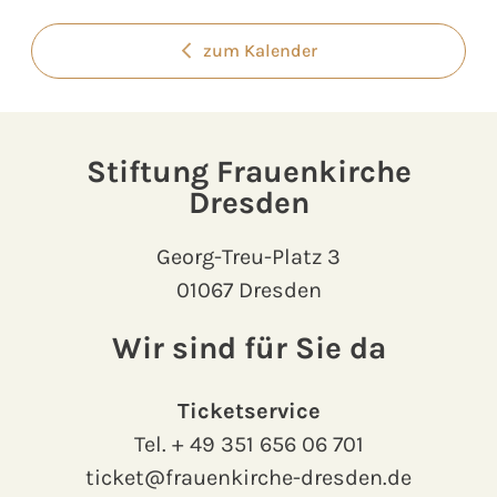
zum Kalender
Stiftung Frauenkirche
Dresden
Georg-Treu-Platz 3
01067 Dresden
Wir sind für Sie da
Ticketservice
Tel.
+ 49 351 656 06 701
ticket@frauenkirche-dresden.de