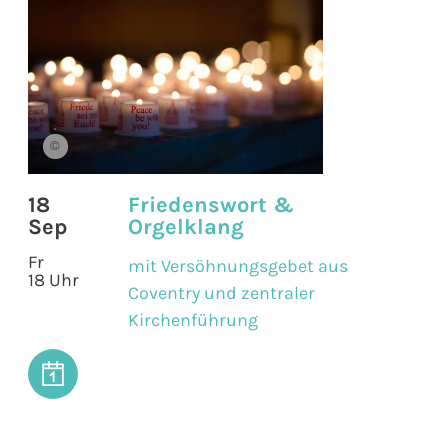
©
18
Friedenswort &
Sep
Orgelklang
Fr
mit Versöhnungsgebet aus
18 Uhr
Coventry und zentraler
Kirchenführung