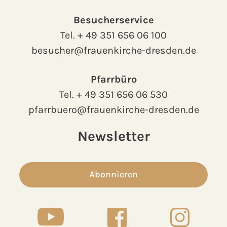
Besucherservice
Tel.
+ 49 351 656 06 100
besucher@frauenkirche-dresden.de
Pfarrbüro
Tel.
+ 49 351 656 06 530
pfarrbuero@frauenkirche-dresden.de
Newsletter
Abonnieren