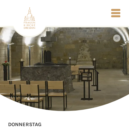
©
DONNERSTAG