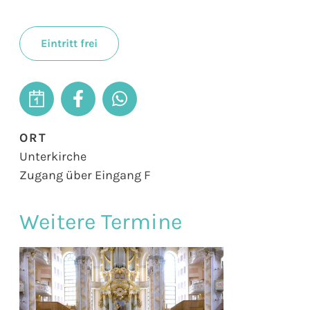
Eintritt frei
ORT
Unterkirche
Zugang über Eingang F
Weitere Termine