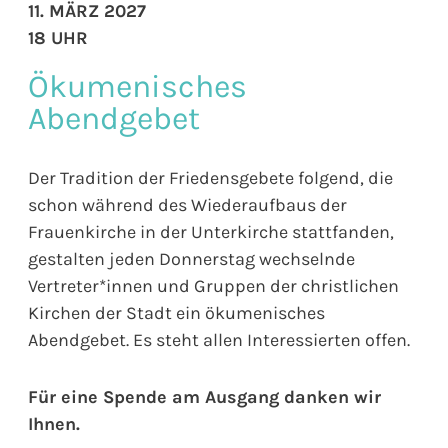
11. MÄRZ 2027
18 UHR
Ökumenisches
Abendgebet
Der Tradition der Friedensgebete folgend, die
schon während des Wiederaufbaus der
Frauenkirche in der Unterkirche stattfanden,
gestalten jeden Donnerstag wechselnde
Vertreter*innen und Gruppen der christlichen
Kirchen der Stadt ein ökumenisches
Abendgebet. Es steht allen Interessierten offen.
Für eine Spende am Ausgang danken wir
Ihnen.