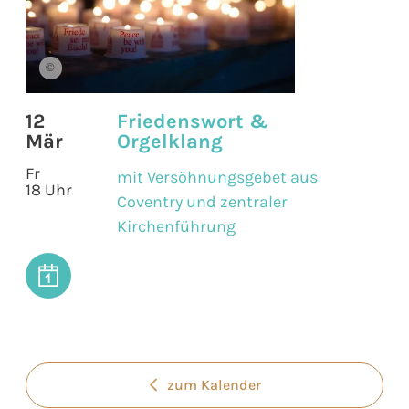
©
12
Friedenswort &
Mär
Orgelklang
Fr
mit Versöhnungsgebet aus
18 Uhr
Coventry und zentraler
Kirchenführung
zum Kalender