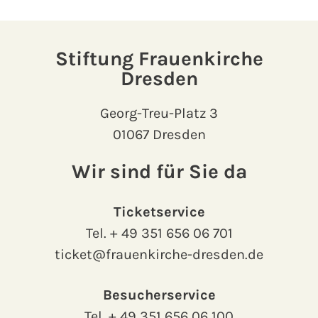
Stiftung Frauenkirche
Dresden
Georg-Treu-Platz 3
01067 Dresden
Wir sind für Sie da
Ticketservice
Tel.
+ 49 351 656 06 701
ticket@frauenkirche-dresden.de
Besucherservice
Tel.
+ 49 351 656 06 100