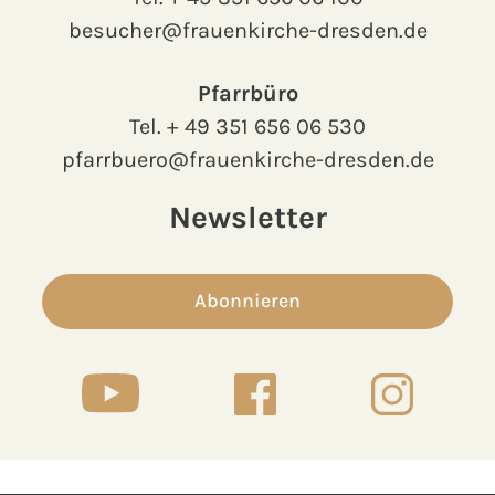
besucher@frauenkirche-dresden.de
Pfarrbüro
Tel.
+ 49 351 656 06 530
pfarrbuero@frauenkirche-dresden.de
Newsletter
Abonnieren