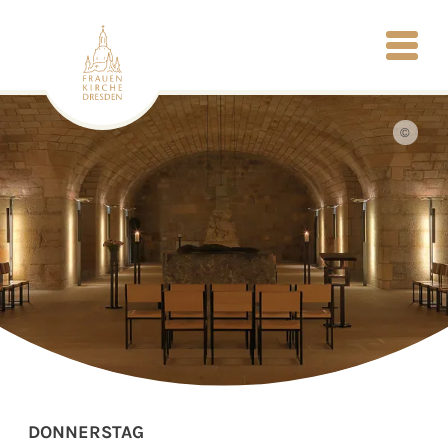
©
DONNERSTAG