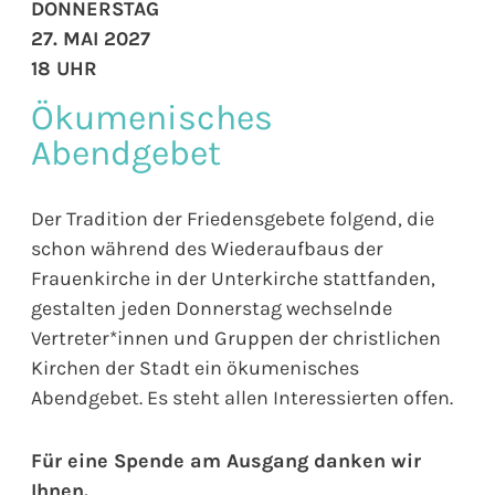
DONNERSTAG
27. MAI 2027
18 UHR
Ökumenisches
Abendgebet
Der Tradition der Friedensgebete folgend, die
schon während des Wiederaufbaus der
Frauenkirche in der Unterkirche stattfanden,
gestalten jeden Donnerstag wechselnde
Vertreter*innen und Gruppen der christlichen
Kirchen der Stadt ein ökumenisches
Abendgebet. Es steht allen Interessierten offen.
Für eine Spende am Ausgang danken wir
Ihnen.