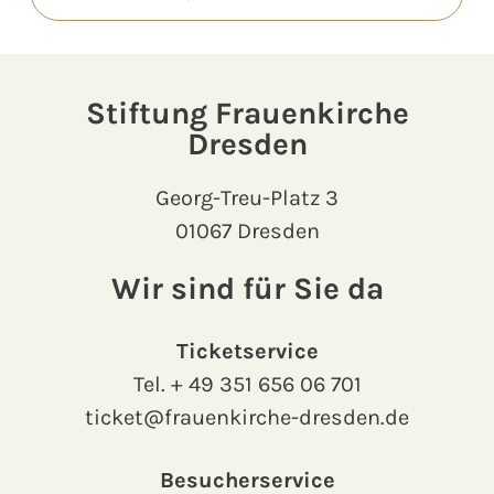
Stiftung Frauenkirche
Dresden
Georg-Treu-Platz 3
01067 Dresden
Wir sind für Sie da
Ticketservice
Tel.
+ 49 351 656 06 701
ticket@frauenkirche-dresden.de
Besucherservice