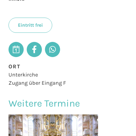
Eintritt frei
ORT
Unterkirche
Zugang über Eingang F
Weitere Termine