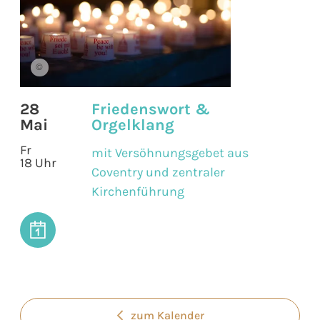
©
28
Friedenswort &
Mai
Orgelklang
Fr
mit Versöhnungsgebet aus
18 Uhr
Coventry und zentraler
Kirchenführung
zum Kalender