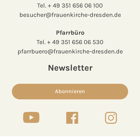
Tel.
+ 49 351 656 06 100
besucher@frauenkirche-dresden.de
Pfarrbüro
Tel.
+ 49 351 656 06 530
pfarrbuero@frauenkirche-dresden.de
Newsletter
Abonnieren