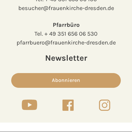
besucher@frauenkirche-dresden.de
Pfarrbüro
Tel.
+ 49 351 656 06 530
pfarrbuero@frauenkirche-dresden.de
Newsletter
Abonnieren