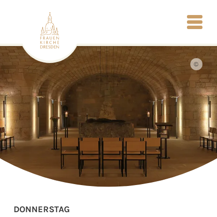
©
DONNERSTAG