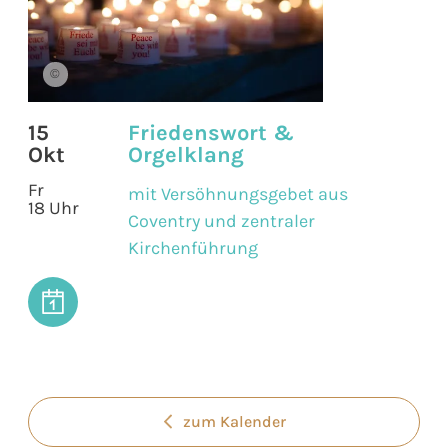
©
15
Friedenswort &
Okt
Orgelklang
Fr
mit Versöhnungsgebet aus
18 Uhr
Coventry und zentraler
Kirchenführung
zum Kalender