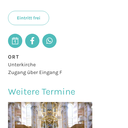
Eintritt frei
ORT
Unterkirche
Zugang über Eingang F
Weitere Termine