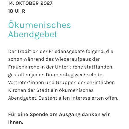
14. OKTOBER 2027
18 UHR
Ökumenisches
Abendgebet
Der Tradition der Friedensgebete folgend, die
schon während des Wiederaufbaus der
Frauenkirche in der Unterkirche stattfanden,
gestalten jeden Donnerstag wechselnde
Vertreter*innen und Gruppen der christlichen
Kirchen der Stadt ein ökumenisches
Abendgebet. Es steht allen Interessierten offen.
Für eine Spende am Ausgang danken wir
Ihnen.