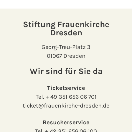
Stiftung Frauenkirche
Dresden
Georg-Treu-Platz 3
01067 Dresden
Wir sind für Sie da
Ticketservice
Tel.
+ 49 351 656 06 701
ticket@frauenkirche-dresden.de
Besucherservice
Tel.
+ 49 351 656 06 100